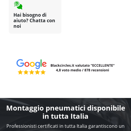
Hai bisogno di
aiuto? Chatta con
noi
Montaggio pneumatici disponibile
in tutta Italia
Professionisti certificati in tutta Italia garantiscono un