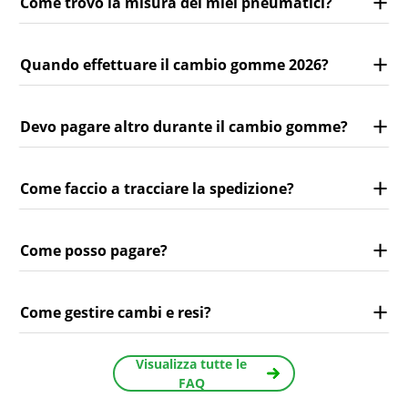
Come trovo la misura dei miei pneumatici?
Quando effettuare il cambio gomme 2026?
Devo pagare altro durante il cambio gomme?
Come faccio a tracciare la spedizione?
Come posso pagare?
Come gestire cambi e resi?
Visualizza tutte le
FAQ