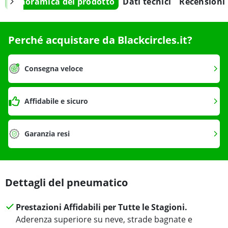
Panoramica del prodotto
Dati tecnici
Recensioni
Perché acquistare da Blackcircles.it?
Consegna veloce
Affidabile e sicuro
Garanzia resi
Dettagli del pneumatico
Prestazioni Affidabili per Tutte le Stagioni.
Aderenza superiore su neve, strade bagnate e