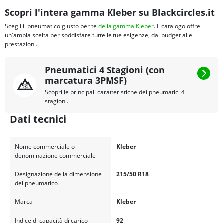
Scopri l'intera gamma Kleber su Blackcircles.it
Scegli il pneumatico giusto per te
della gamma Kleber
. Il catalogo offre
un'ampia scelta per soddisfare tutte le tue esigenze, dal budget alle
prestazioni.
Pneumatici 4 Stagioni (con
marcatura 3PMSF)
Scopri le principali caratteristiche dei pneumatici 4
stagioni.
Dati tecnici
Nome commerciale o
Kleber
denominazione commerciale
Designazione della dimensione
215/50 R18
del pneumatico
Marca
Kleber
Indice di capacità di carico
92