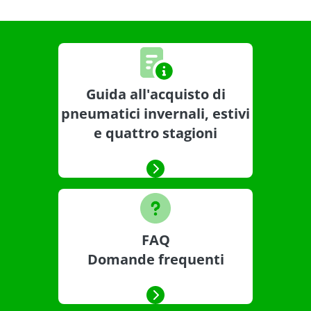
Guida all'acquisto di
pneumatici invernali, estivi
e quattro stagioni
FAQ
Domande frequenti