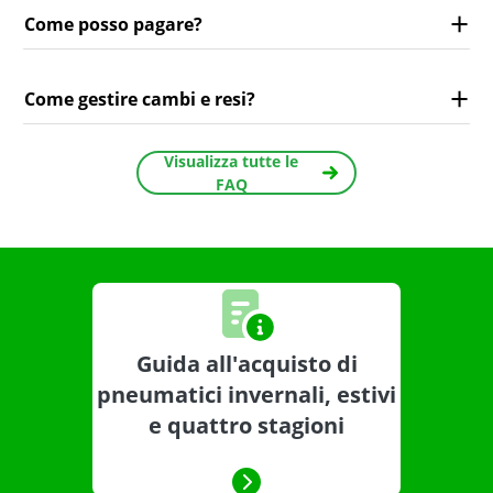
Come posso pagare?
Come gestire cambi e resi?
Visualizza tutte le
FAQ
Guida all'acquisto di
pneumatici invernali, estivi
e quattro stagioni