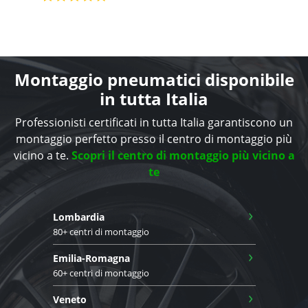
Montaggio pneumatici disponibile
in tutta Italia
Professionisti certificati in tutta Italia garantiscono un
montaggio perfetto presso il centro di montaggio più
vicino a te.
Scopri il centro di montaggio più vicino a
te
›
Lombardia
80+ centri di montaggio
›
Emilia-Romagna
60+ centri di montaggio
›
Veneto