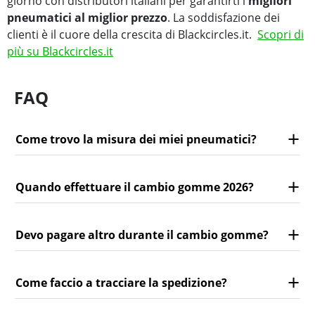
giorno con distributori italiani per garantirti i
migliori
pneumatici al miglior prezzo
. La soddisfazione dei
clienti è il cuore della crescita di Blackcircles.it.
Scopri di
più su Blackcircles.it
FAQ
Come trovo la misura dei miei pneumatici?
Quando effettuare il cambio gomme 2026?
Devo pagare altro durante il cambio gomme?
Come faccio a tracciare la spedizione?