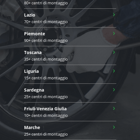
80+ centri di montaggio
›
Lazio
70+ centri di montaggio
›
Piemonte
90+ centri di montaggio
›
Toscana
35+ centri di montaggio
›
Liguria
15+ centri di montaggio
›
Sardegna
25+ centri di montaggio
›
Friuli-Venezia Giulia
10+ centri di montaggio
›
Marche
25+ centri di montaggio