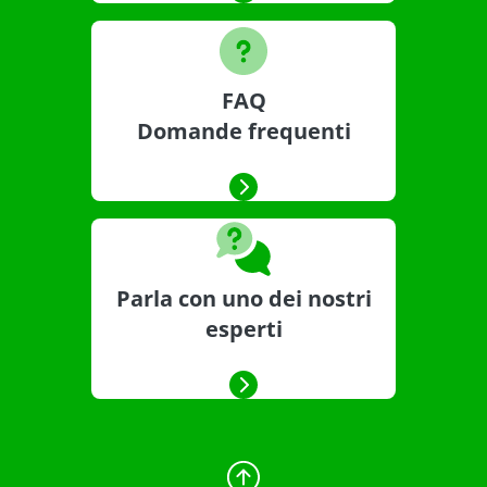
FAQ
Domande frequenti
Parla con uno dei nostri
esperti