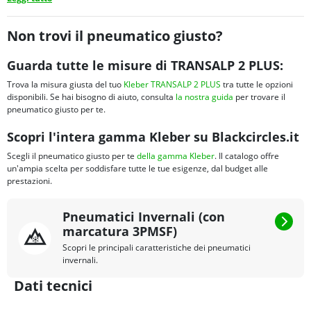
Non trovi il pneumatico giusto?
Guarda tutte le misure di TRANSALP 2 PLUS:
Trova la misura giusta del tuo
Kleber TRANSALP 2 PLUS
tra tutte le opzioni
disponibili. Se hai bisogno di aiuto, consulta
la nostra guida
per trovare il
pneumatico giusto per te.
Scopri l'intera gamma Kleber su Blackcircles.it
Scegli il pneumatico giusto per te
della gamma Kleber
. Il catalogo offre
un'ampia scelta per soddisfare tutte le tue esigenze, dal budget alle
prestazioni.
Pneumatici Invernali (con
marcatura 3PMSF)
Scopri le principali caratteristiche dei pneumatici
invernali.
Dati tecnici