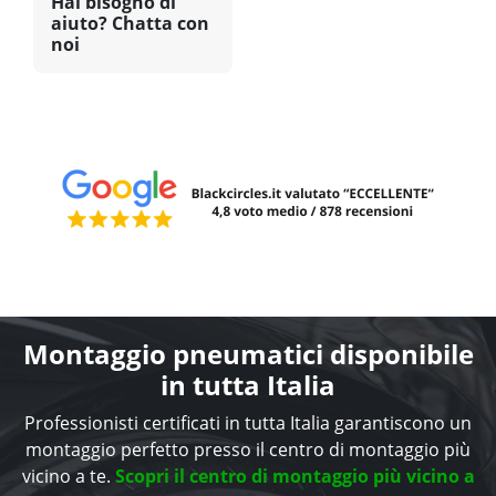
Hai bisogno di
aiuto? Chatta con
noi
Montaggio pneumatici disponibile
in tutta Italia
Professionisti certificati in tutta Italia garantiscono un
montaggio perfetto presso il centro di montaggio più
vicino a te.
Scopri il centro di montaggio più vicino a