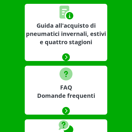
Guida all'acquisto di
pneumatici invernali, estivi
e quattro stagioni
FAQ
Domande frequenti