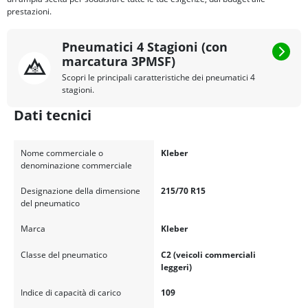
prestazioni.
Pneumatici 4 Stagioni (con
marcatura 3PMSF)
Scopri le principali caratteristiche dei pneumatici 4
stagioni.
Dati tecnici
Nome commerciale o
Kleber
denominazione commerciale
Designazione della dimensione
215/70 R15
del pneumatico
Marca
Kleber
Classe del pneumatico
C2 (veicoli commerciali
leggeri)
Indice di capacità di carico
109