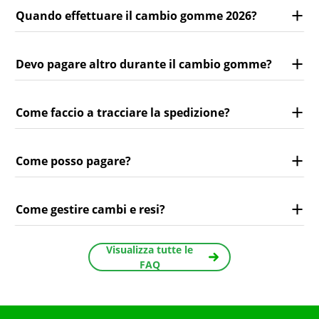
Quando effettuare il cambio gomme 2026?
Devo pagare altro durante il cambio gomme?
Come faccio a tracciare la spedizione?
Come posso pagare?
Come gestire cambi e resi?
Visualizza tutte le
FAQ