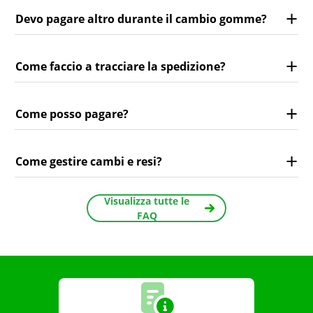
Devo pagare altro durante il cambio gomme?
Come faccio a tracciare la spedizione?
Come posso pagare?
Come gestire cambi e resi?
Visualizza tutte le
FAQ