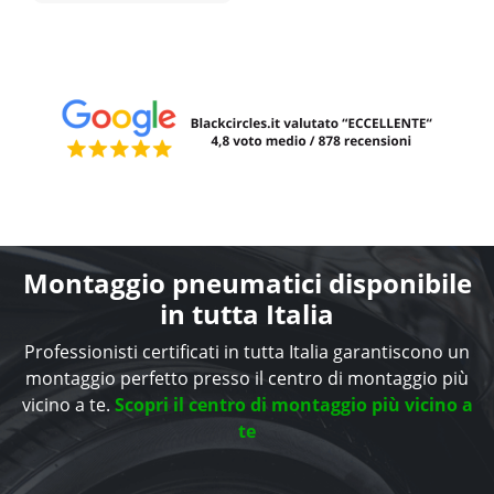
Montaggio pneumatici disponibile
in tutta Italia
Professionisti certificati in tutta Italia garantiscono un
montaggio perfetto presso il centro di montaggio più
vicino a te.
Scopri il centro di montaggio più vicino a
te