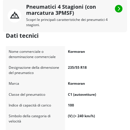
Pneumatici 4 Stagioni (con
marcatura 3PMSF)
Scopri le principali caratteristiche dei pneumatici 4
stagioni.
Dati tecnici
Nome commerciale o
Kormoran
denominazione commerciale
Designazione della dimensione
235/55 R18
del pneumatico
Marca
Kormoran
Classe del pneumatico
C1 (autovetture)
Indice di capacità di carico
100
Simbolo della categoria di
(V) (> 240 km/h)
velocità