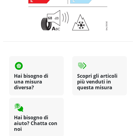
Hai bisogno di
Scopri gli articoli
una misura
più venduti in
diversa?
questa misura
Hai bisogno di
aiuto? Chatta con
noi