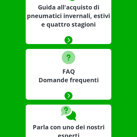
Guida all'acquisto di
pneumatici invernali, estivi
e quattro stagioni
FAQ
Domande frequenti
Parla con uno dei nostri
esperti