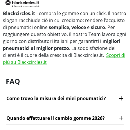
Blackcircles.it
- compra le gomme con un click. Il nostro
slogan racchiude ciò in cui crediamo: rendere l’acquisto
di pneumatici online
semplice
,
veloce
e
sicuro
. Per
raggiungere questo obiettivo, il nostro Team lavora ogni
giorno con distributori italiani per garantirti i
migliori
pneumatici al miglior prezzo
. La soddisfazione dei
clienti è il cuore della crescita di Blackcircles.it.
Scopri di
più su Blackcircles.it
FAQ
Come trovo la misura dei miei pneumatici?
Quando effettuare il cambio gomme 2026?