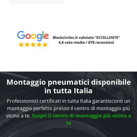
Montaggio pneumatici disponibile
in tutta Italia
Professionisti certificati in tutta Italia garantiscono un
montaggio perfetto presso il centro di montaggio più
vicino a te.
Scopri il centro di montaggio più vicino a
te