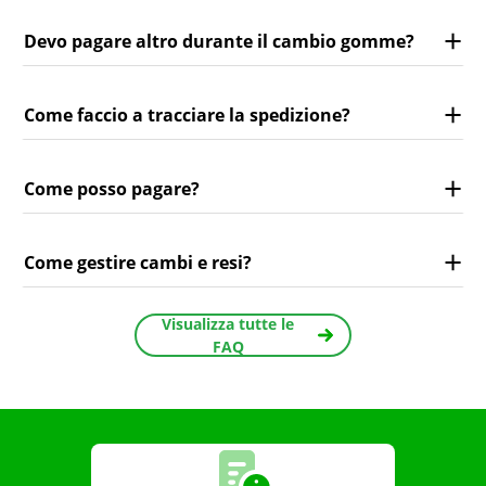
Devo pagare altro durante il cambio gomme?
Come faccio a tracciare la spedizione?
Come posso pagare?
Come gestire cambi e resi?
Visualizza tutte le
FAQ