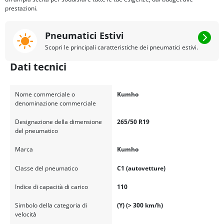
prestazioni.
Pneumatici Estivi
Scopri le principali caratteristiche dei pneumatici estivi.
Dati tecnici
Nome commerciale o
Kumho
denominazione commerciale
Designazione della dimensione
265/50 R19
del pneumatico
Marca
Kumho
Classe del pneumatico
C1 (autovetture)
Indice di capacità di carico
110
Simbolo della categoria di
(Y) (> 300 km/h)
velocità