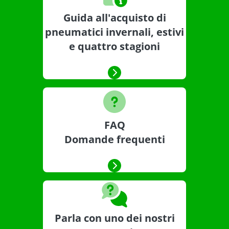
Guida all'acquisto di
pneumatici invernali, estivi
e quattro stagioni
FAQ
Domande frequenti
Parla con uno dei nostri