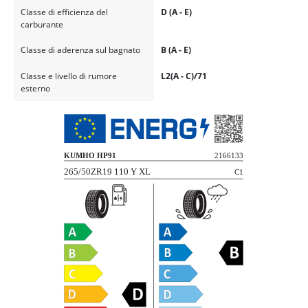
Classe di efficienza del
D (A - E)
carburante
Classe di aderenza sul bagnato
B (A - E)
Classe e livello di rumore
L2(A - C)/71
esterno