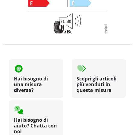
Hai bisogno di
Scopri gli articoli
una misura
più venduti in
diversa?
questa misura
Hai bisogno di
aiuto? Chatta con
noi