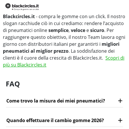
Blackcircles.it
- compra le gomme con un click. Il nostro
slogan racchiude ciò in cui crediamo: rendere l’acquisto
di pneumatici online
semplice
,
veloce
e
sicuro
. Per
raggiungere questo obiettivo, il nostro Team lavora ogni
giorno con distributori italiani per garantirti i
migliori
pneumatici al miglior prezzo
. La soddisfazione dei
clienti è il cuore della crescita di Blackcircles.it.
Scopri di
più su Blackcircles.it
FAQ
Come trovo la misura dei miei pneumatici?
Quando effettuare il cambio gomme 2026?