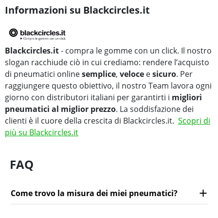
Informazioni su Blackcircles.it
Blackcircles.it
- compra le gomme con un click. Il nostro
slogan racchiude ciò in cui crediamo: rendere l’acquisto
di pneumatici online
semplice
,
veloce
e
sicuro
. Per
raggiungere questo obiettivo, il nostro Team lavora ogni
giorno con distributori italiani per garantirti i
migliori
pneumatici al miglior prezzo
. La soddisfazione dei
clienti è il cuore della crescita di Blackcircles.it.
Scopri di
più su Blackcircles.it
FAQ
Come trovo la misura dei miei pneumatici?