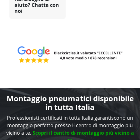
aiuto? Chatta con
noi
Montaggio pneumatici disponibile
in tutta Italia
Professionisti certificati in tutta Italia garantiscono un
montaggio perfetto presso il centro di montaggio più
vicino a te.
Scopri il centro di montaggio più vicino a