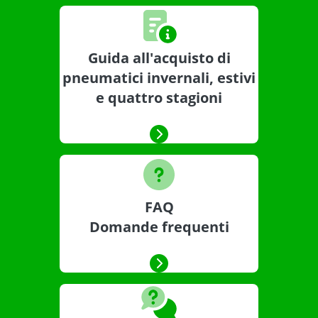
Guida all'acquisto di
pneumatici invernali, estivi
e quattro stagioni
FAQ
Domande frequenti