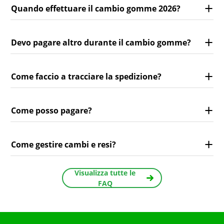
Quando effettuare il cambio gomme 2026?
Devo pagare altro durante il cambio gomme?
Come faccio a tracciare la spedizione?
Come posso pagare?
Come gestire cambi e resi?
Visualizza tutte le
FAQ