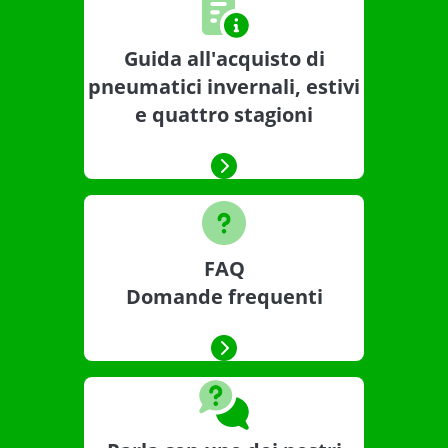
Guida all'acquisto di
pneumatici invernali, estivi
e quattro stagioni
FAQ
Domande frequenti