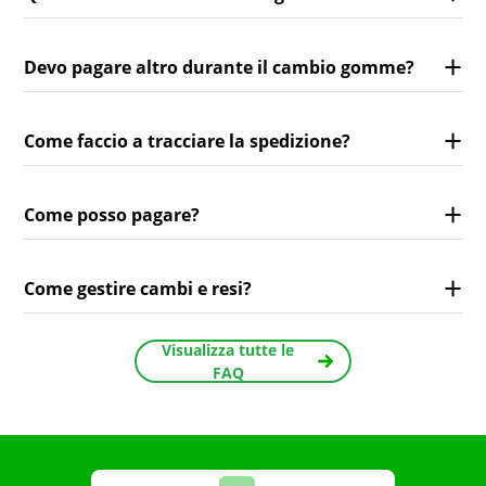
Devo pagare altro durante il cambio gomme?
Come faccio a tracciare la spedizione?
Come posso pagare?
Come gestire cambi e resi?
Visualizza tutte le
FAQ