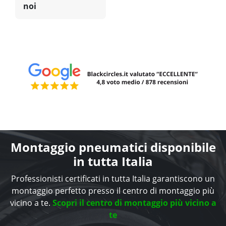
noi
Montaggio pneumatici disponibile
in tutta Italia
Professionisti certificati in tutta Italia garantiscono un
montaggio perfetto presso il centro di montaggio più
vicino a te.
Scopri il centro di montaggio più vicino a
te