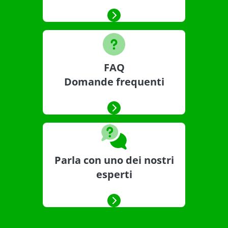
FAQ
Domande frequenti
Parla con uno dei nostri
esperti