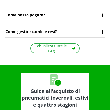
Come posso pagare?
Come gestire cambi e resi?
Visualizza tutte le
FAQ
Guida all'acquisto di
pneumatici invernali, estivi
e quattro stagioni