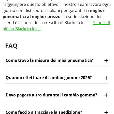
raggiungere questo obiettivo, il nostro Team lavora ogni
giorno con distributori italiani per garantirti i
migliori
pneumatici al miglior prezzo
. La soddisfazione dei
clienti è il cuore della crescita di Blackcircles.it.
Scopri di
più su Blackcircles.it
FAQ
Come trovo la misura dei miei pneumatici?
Quando effettuare il cambio gomme 2026?
Devo pagare altro durante il cambio gomme?
Come faccio a tracciare la spedizione?