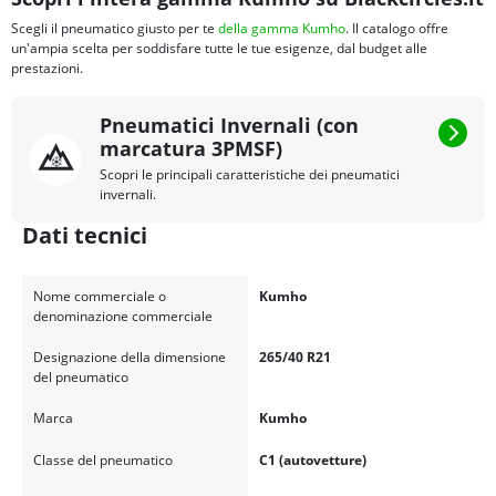
Scegli il pneumatico giusto per te
della gamma Kumho
. Il catalogo offre
un'ampia scelta per soddisfare tutte le tue esigenze, dal budget alle
prestazioni.
Pneumatici Invernali (con
marcatura 3PMSF)
Scopri le principali caratteristiche dei pneumatici
invernali.
Dati tecnici
Nome commerciale o
Kumho
denominazione commerciale
Designazione della dimensione
265/40 R21
del pneumatico
Marca
Kumho
Classe del pneumatico
C1 (autovetture)