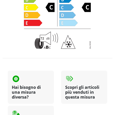
Hai bisogno di
Scopri gli articoli
una misura
più venduti in
diversa?
questa misura