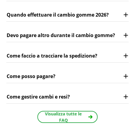
Quando effettuare il cambio gomme 2026?
Devo pagare altro durante il cambio gomme?
Come faccio a tracciare la spedizione?
Come posso pagare?
Come gestire cambi e resi?
Visualizza tutte le
FAQ