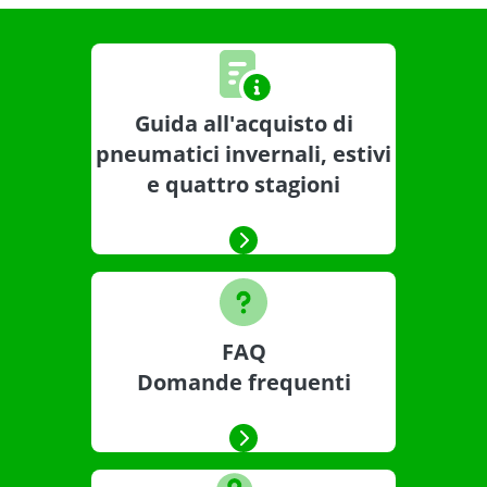
Guida all'acquisto di
pneumatici invernali, estivi
e quattro stagioni
FAQ
Domande frequenti