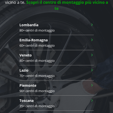
vicino a te.
Scopri il centro di montaggio più vicino a
te
›
Lombardia
80+ centri di montaggio
›
Emilia-Romagna
60+ centri di montaggio
›
Veneto
80+ centri di montaggio
›
Lazio
70+ centri di montaggio
›
Piemonte
90+ centri di montaggio
›
Toscana
35+ centri di montaggio