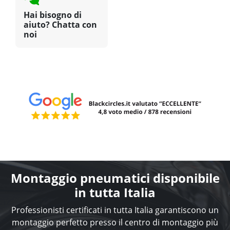
Hai bisogno di
aiuto? Chatta con
noi
Montaggio pneumatici disponibile
in tutta Italia
Professionisti certificati in tutta Italia garantiscono un
montaggio perfetto presso il centro di montaggio più