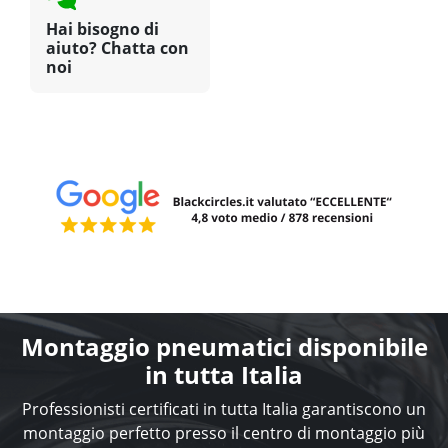
Hai bisogno di
aiuto? Chatta con
noi
Montaggio pneumatici disponibile
in tutta Italia
Professionisti certificati in tutta Italia garantiscono un
montaggio perfetto presso il centro di montaggio più