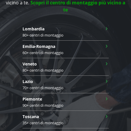
vicino a te.
Scopri il centro di montaggio più vicino a
te
›
Lombardia
80+ centri di montaggio
›
Emilia-Romagna
60+ centri di montaggio
›
Veneto
80+ centri di montaggio
›
Lazio
70+ centri di montaggio
›
Piemonte
90+ centri di montaggio
›
Toscana
35+ centri di montaggio