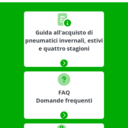
Guida all'acquisto di
pneumatici invernali, estivi
e quattro stagioni
FAQ
Domande frequenti