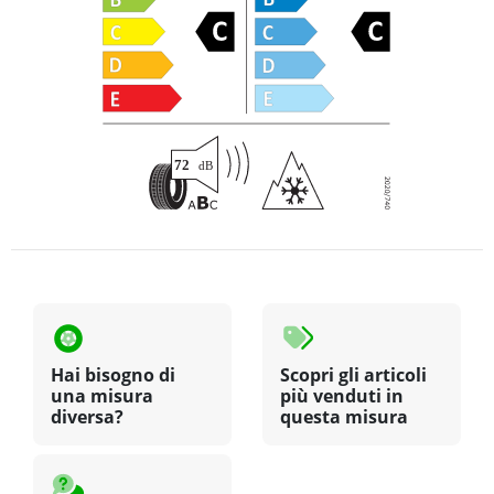
Hai bisogno di
Scopri gli articoli
una misura
più venduti in
diversa?
questa misura