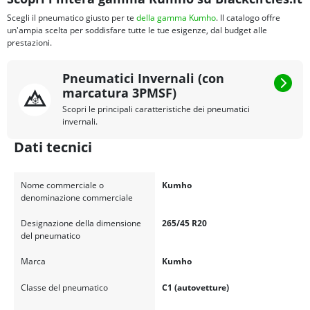
Scegli il pneumatico giusto per te
della gamma Kumho
. Il catalogo offre
un'ampia scelta per soddisfare tutte le tue esigenze, dal budget alle
prestazioni.
Pneumatici Invernali (con
marcatura 3PMSF)
Scopri le principali caratteristiche dei pneumatici
invernali.
Dati tecnici
Nome commerciale o
Kumho
denominazione commerciale
Designazione della dimensione
265/45 R20
del pneumatico
Marca
Kumho
Classe del pneumatico
C1 (autovetture)