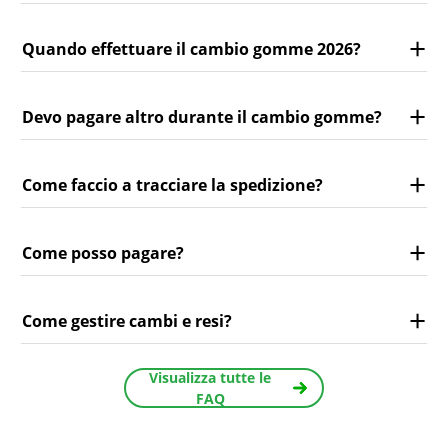
Quando effettuare il cambio gomme 2026?
Devo pagare altro durante il cambio gomme?
Come faccio a tracciare la spedizione?
Come posso pagare?
Come gestire cambi e resi?
Visualizza tutte le
FAQ