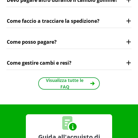
Come faccio a tracciare la spedizione?
Come posso pagare?
Come gestire cambi e resi?
Visualizza tutte le
FAQ
Guida all'acquisto di