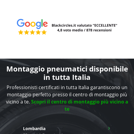
Montaggio pneumatici disponibile
in tutta Italia
Professionisti certificati in tutta Italia garantiscono un
montaggio perfetto presso il centro di montaggio più
vicino a te.
Scopri il centro di montaggio più vicino a
te
›
Lombardia