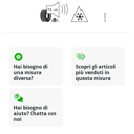
Hai bisogno di
Scopri gli articoli
una misura
più venduti in
diversa?
questa misura
Hai bisogno di
aiuto? Chatta con
noi