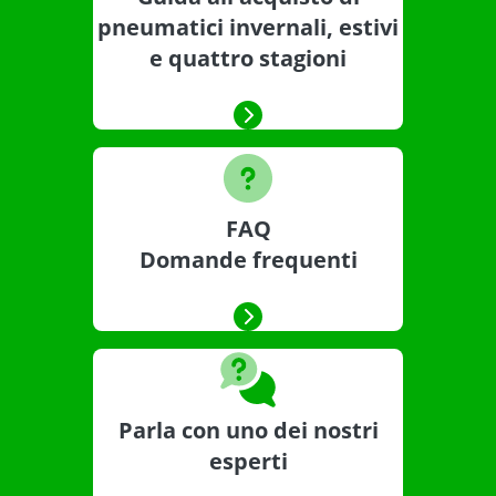
pneumatici invernali, estivi
e quattro stagioni
FAQ
Domande frequenti
Parla con uno dei nostri
esperti