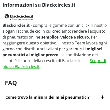
Informazioni su Blackcircles.it
Blackcircles.it
- compra le gomme con un click. Il nostro
slogan racchiude ciò in cui crediamo: rendere l’acquisto
di pneumatici online
semplice
,
veloce
e
sicuro
. Per
raggiungere questo obiettivo, il nostro Team lavora ogni
giorno con distributori italiani per garantirti i
migliori
pneumatici al miglior prezzo
. La soddisfazione dei
clienti è il cuore della crescita di Blackcircles.it.
Scopri di
più su Blackcircles.it
FAQ
Come trovo la misura dei miei pneumatici?