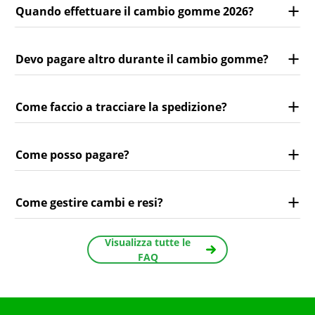
Quando effettuare il cambio gomme 2026?
Devo pagare altro durante il cambio gomme?
Come faccio a tracciare la spedizione?
Come posso pagare?
Come gestire cambi e resi?
Visualizza tutte le
FAQ