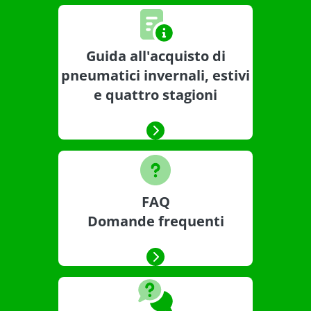
Guida all'acquisto di
pneumatici invernali, estivi
e quattro stagioni
FAQ
Domande frequenti