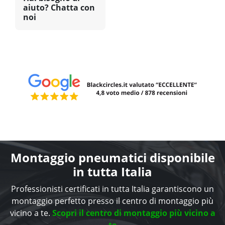
aiuto? Chatta con
noi
Montaggio pneumatici disponibile
in tutta Italia
Professionisti certificati in tutta Italia garantiscono un
montaggio perfetto presso il centro di montaggio più
vicino a te.
Scopri il centro di montaggio più vicino a
te