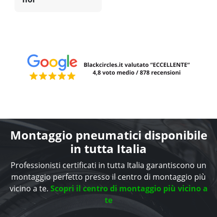
Montaggio pneumatici disponibile
in tutta Italia
Professionisti certificati in tutta Italia garantiscono un
montaggio perfetto presso il centro di montaggio più
vicino a te.
Scopri il centro di montaggio più vicino a
te