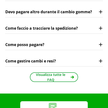
Devo pagare altro durante il cambio gomme?
Come faccio a tracciare la spedizione?
Come posso pagare?
Come gestire cambi e resi?
Visualizza tutte le
FAQ