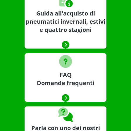
Guida all'acquisto di
pneumatici invernali, estivi
e quattro stagioni
FAQ
Domande frequenti
Parla con uno dei nostri