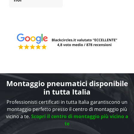
Montaggio pneumatici disponibile
in tutta Italia
Professionisti certificati in tutta Italia garantiscono un
montaggio perfetto presso il centro di montaggio più
vicino a te.
Scopri il centro di montaggio più vicino a
te