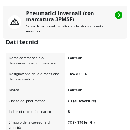
Pneumatici Invernali (con
marcatura 3PMSF)
Scopri le principali caratteristiche dei pneumatici
invernali.
Dati tecnici
Nome commerciale o
Laufenn
denominazione commerciale
Designazione della dimensione
165/70 R14
del pneumatico
Marca
Laufenn
Classe del pneumatico
C1 (autovetture)
Indice di capacità di carico
81
Simbolo della categoria di
(T) (> 190 km/h)
velocità