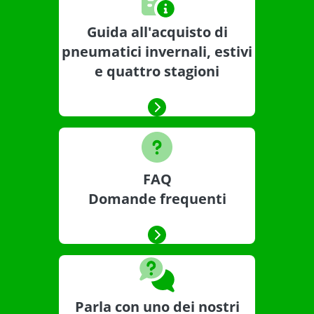
Guida all'acquisto di
pneumatici invernali, estivi
e quattro stagioni
FAQ
Domande frequenti
Parla con uno dei nostri