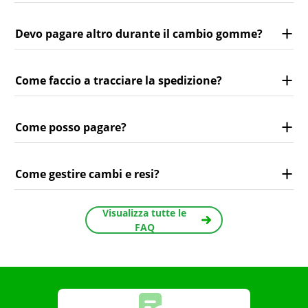
Devo pagare altro durante il cambio gomme?
Come faccio a tracciare la spedizione?
Come posso pagare?
Come gestire cambi e resi?
Visualizza tutte le
FAQ