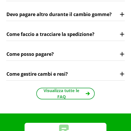
Devo pagare altro durante il cambio gomme?
Come faccio a tracciare la spedizione?
Come posso pagare?
Come gestire cambi e resi?
Visualizza tutte le
FAQ