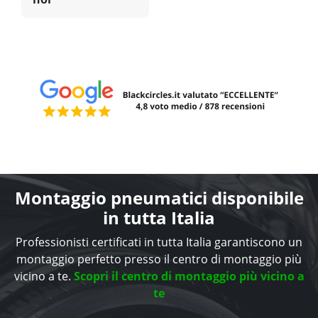
Montaggio pneumatici disponibile
in tutta Italia
Professionisti certificati in tutta Italia garantiscono un
montaggio perfetto presso il centro di montaggio più
vicino a te.
Scopri il centro di montaggio più vicino a
te