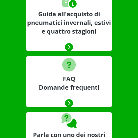
Guida all'acquisto di
pneumatici invernali, estivi
e quattro stagioni
FAQ
Domande frequenti
Parla con uno dei nostri