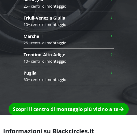
25+ centri di montaggio
›
Friuli-Venezia Giulia
10+ centri di montaggio
›
Marche
25+ centri di montaggio
›
Trentino-Alto Adige
10+ centri di montaggio
›
Puglia
60+ centri di montaggio
Scopri il centro di montaggio più vicino a te
Informazioni su Blackcircles.it