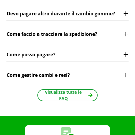
Devo pagare altro durante il cambio gomme?
Come faccio a tracciare la spedizione?
Come posso pagare?
Come gestire cambi e resi?
Visualizza tutte le
FAQ