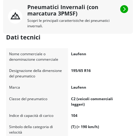
Pneumatici Invernali (con
marcatura 3PMSF)
Scopri le principali caratteristiche dei pneumatici
invernali.
Dati tecnici
Nome commerciale o
Laufenn
denominazione commerciale
Designazione della dimensione
195/65 R16
del pneumatico
Marca
Laufenn
Classe del pneumatico
C2 (veicoli commerciali
leggeri)
Indice di capacità di carico
104
Simbolo della categoria di
(T) (> 190 km/h)
velocità