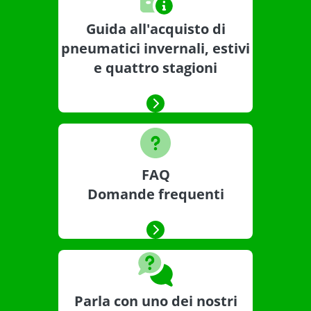
Guida all'acquisto di
pneumatici invernali, estivi
e quattro stagioni
FAQ
Domande frequenti
Parla con uno dei nostri