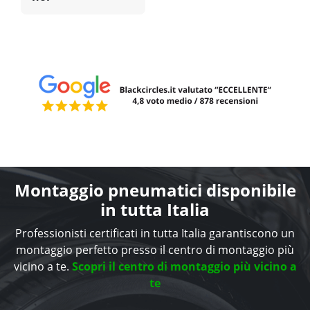
Montaggio pneumatici disponibile
in tutta Italia
Professionisti certificati in tutta Italia garantiscono un
montaggio perfetto presso il centro di montaggio più
vicino a te.
Scopri il centro di montaggio più vicino a
te