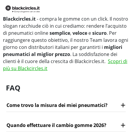
Blackcircles.it
- compra le gomme con un click. Il nostro
slogan racchiude ciò in cui crediamo: rendere l’acquisto
di pneumatici online
semplice
,
veloce
e
sicuro
. Per
raggiungere questo obiettivo, il nostro Team lavora ogni
giorno con distributori italiani per garantirti i
migliori
pneumatici al miglior prezzo
. La soddisfazione dei
clienti è il cuore della crescita di Blackcircles.it.
Scopri di
più su Blackcircles.it
FAQ
Come trovo la misura dei miei pneumatici?
Quando effettuare il cambio gomme 2026?