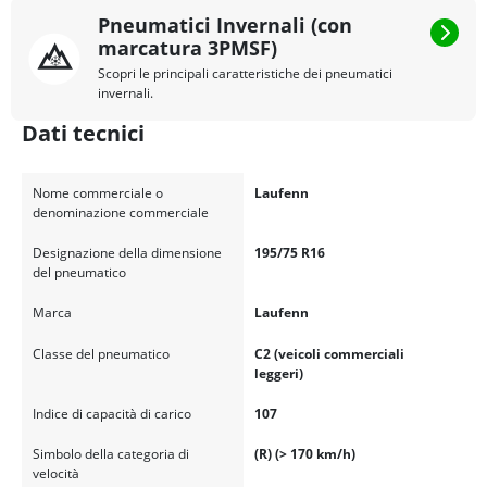
Pneumatici Invernali (con
marcatura 3PMSF)
Scopri le principali caratteristiche dei pneumatici
invernali.
Dati tecnici
Nome commerciale o
Laufenn
denominazione commerciale
Designazione della dimensione
195/75 R16
del pneumatico
Marca
Laufenn
Classe del pneumatico
C2 (veicoli commerciali
leggeri)
Indice di capacità di carico
107
Simbolo della categoria di
(R) (> 170 km/h)
velocità