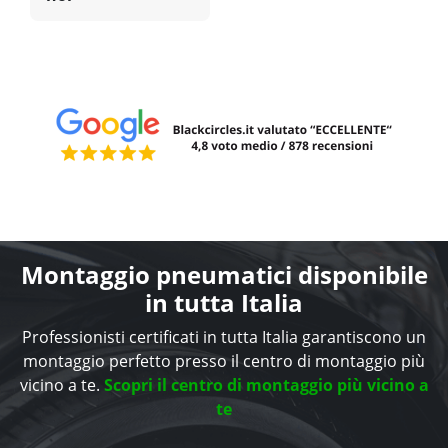
Montaggio pneumatici disponibile
in tutta Italia
Professionisti certificati in tutta Italia garantiscono un
montaggio perfetto presso il centro di montaggio più
vicino a te.
Scopri il centro di montaggio più vicino a
te