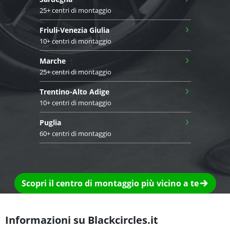
25+ centri di montaggio
›
Friuli-Venezia Giulia
10+ centri di montaggio
›
Marche
25+ centri di montaggio
›
Trentino-Alto Adige
10+ centri di montaggio
›
Puglia
60+ centri di montaggio
Scopri il centro di montaggio più vicino a te
Informazioni su Blackcircles.it