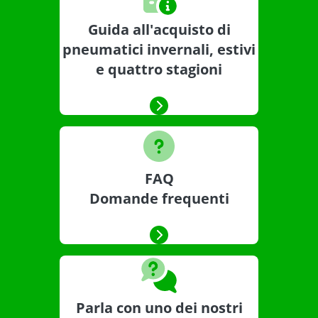
Guida all'acquisto di
pneumatici invernali, estivi
e quattro stagioni
FAQ
Domande frequenti
Parla con uno dei nostri