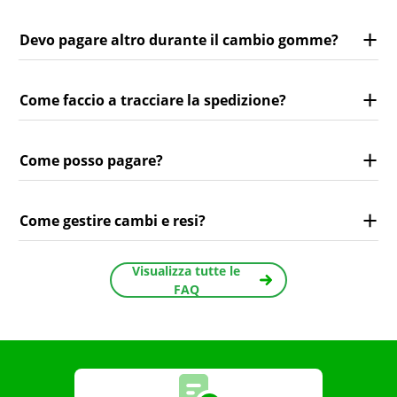
Devo pagare altro durante il cambio gomme?
Come faccio a tracciare la spedizione?
Come posso pagare?
Come gestire cambi e resi?
Visualizza tutte le
FAQ