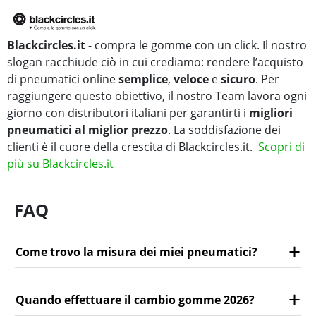
Blackcircles.it
- compra le gomme con un click. Il nostro
slogan racchiude ciò in cui crediamo: rendere l’acquisto
di pneumatici online
semplice
,
veloce
e
sicuro
. Per
raggiungere questo obiettivo, il nostro Team lavora ogni
giorno con distributori italiani per garantirti i
migliori
pneumatici al miglior prezzo
. La soddisfazione dei
clienti è il cuore della crescita di Blackcircles.it.
Scopri di
più su Blackcircles.it
FAQ
Come trovo la misura dei miei pneumatici?
Quando effettuare il cambio gomme 2026?