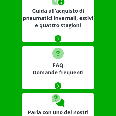
Guida all'acquisto di
pneumatici invernali, estivi
e quattro stagioni
FAQ
Domande frequenti
Parla con uno dei nostri