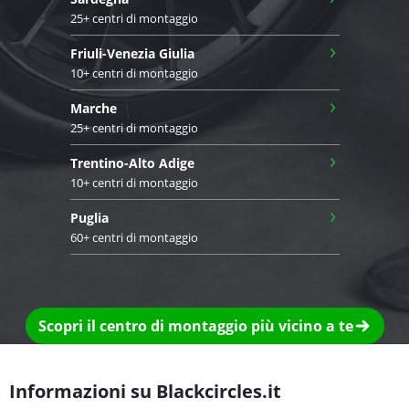
25+ centri di montaggio
›
Friuli-Venezia Giulia
10+ centri di montaggio
›
Marche
25+ centri di montaggio
›
Trentino-Alto Adige
10+ centri di montaggio
›
Puglia
60+ centri di montaggio
Scopri il centro di montaggio più vicino a te
Informazioni su Blackcircles.it