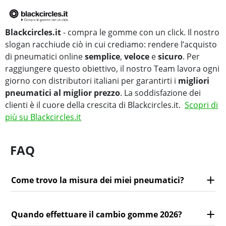
Blackcircles.it
- compra le gomme con un click. Il nostro
slogan racchiude ciò in cui crediamo: rendere l’acquisto
di pneumatici online
semplice
,
veloce
e
sicuro
. Per
raggiungere questo obiettivo, il nostro Team lavora ogni
giorno con distributori italiani per garantirti i
migliori
pneumatici al miglior prezzo
. La soddisfazione dei
clienti è il cuore della crescita di Blackcircles.it.
Scopri di
più su Blackcircles.it
FAQ
Come trovo la misura dei miei pneumatici?
Quando effettuare il cambio gomme 2026?