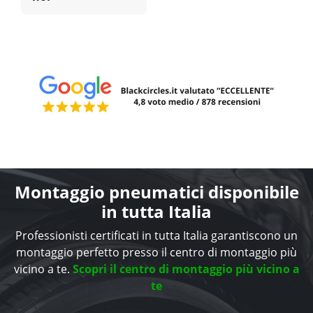
Montaggio pneumatici disponibile
in tutta Italia
Professionisti certificati in tutta Italia garantiscono un
montaggio perfetto presso il centro di montaggio più
vicino a te.
Scopri il centro di montaggio più vicino a
te