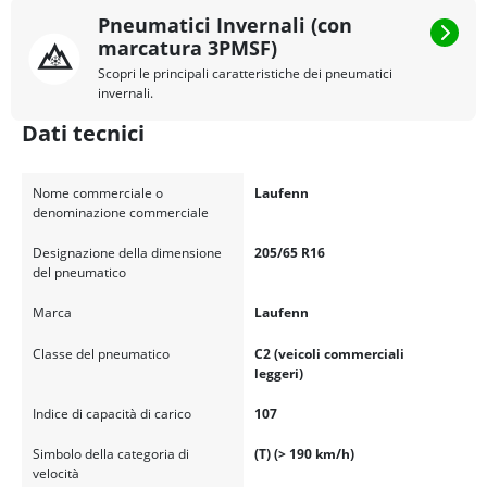
Pneumatici Invernali (con
marcatura 3PMSF)
Scopri le principali caratteristiche dei pneumatici
invernali.
Dati tecnici
Nome commerciale o
Laufenn
denominazione commerciale
Designazione della dimensione
205/65 R16
del pneumatico
Marca
Laufenn
Classe del pneumatico
C2 (veicoli commerciali
leggeri)
Indice di capacità di carico
107
Simbolo della categoria di
(T) (> 190 km/h)
velocità