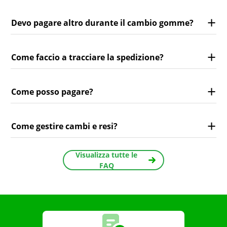
Devo pagare altro durante il cambio gomme?
Come faccio a tracciare la spedizione?
Come posso pagare?
Come gestire cambi e resi?
Visualizza tutte le
FAQ