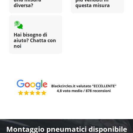
diversa?
questa misura
Hai bisogno di
aiuto? Chatta con
noi
Montaggio pneumatici disponibile