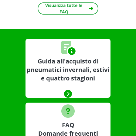
Visualizza tutte le
FAQ
Guida all'acquisto di
pneumatici invernali, estivi
e quattro stagioni
FAQ
Domande frequenti