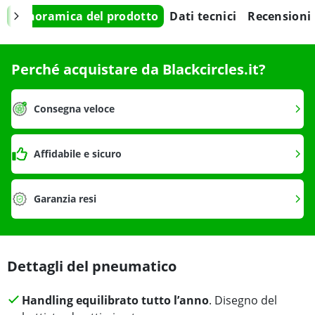
Panoramica del prodotto
Dati tecnici
Recensioni
Perché acquistare da Blackcircles.it?
Consegna veloce
Affidabile e sicuro
Garanzia resi
Dettagli del pneumatico
Handling equilibrato tutto l’anno
. Disegno del