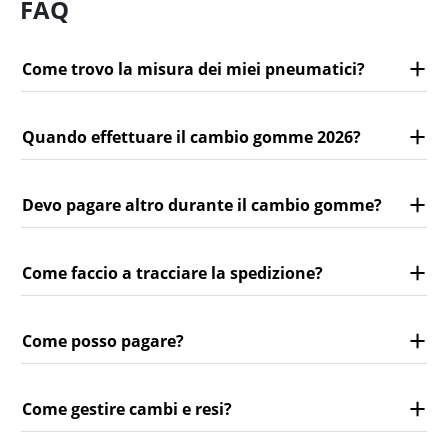
FAQ
Come trovo la misura dei miei pneumatici?
Quando effettuare il cambio gomme 2026?
Devo pagare altro durante il cambio gomme?
Come faccio a tracciare la spedizione?
Come posso pagare?
Come gestire cambi e resi?