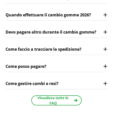
Quando effettuare il cambio gomme 2026?
Devo pagare altro durante il cambio gomme?
Come faccio a tracciare la spedizione?
Come posso pagare?
Come gestire cambi e resi?
Visualizza tutte le
FAQ