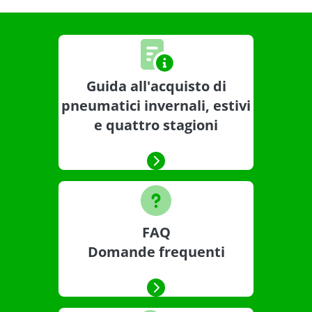
Guida all'acquisto di
pneumatici invernali, estivi
e quattro stagioni
FAQ
Domande frequenti