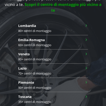
vicino a te.
Scopri il centro di montaggio più vicino a
te
›
Lombardia
80+ centri di montaggio
›
Emilia-Romagna
60+ centri di montaggio
›
Veneto
80+ centri di montaggio
›
Lazio
70+ centri di montaggio
›
Piemonte
90+ centri di montaggio
›
Toscana
35+ centri di montaggio