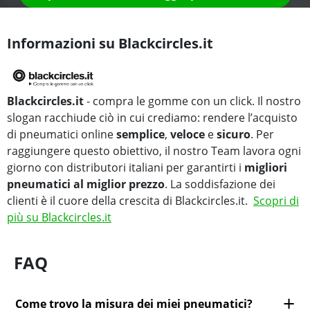
Informazioni su Blackcircles.it
Blackcircles.it
- compra le gomme con un click. Il nostro
slogan racchiude ciò in cui crediamo: rendere l’acquisto
di pneumatici online
semplice
,
veloce
e
sicuro
. Per
raggiungere questo obiettivo, il nostro Team lavora ogni
giorno con distributori italiani per garantirti i
migliori
pneumatici al miglior prezzo
. La soddisfazione dei
clienti è il cuore della crescita di Blackcircles.it.
Scopri di
più su Blackcircles.it
FAQ
Come trovo la misura dei miei pneumatici?