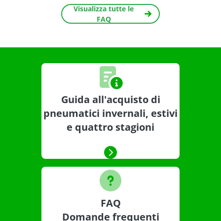
Visualizza tutte le
FAQ
Guida all'acquisto di
pneumatici invernali, estivi
e quattro stagioni
FAQ
Domande frequenti