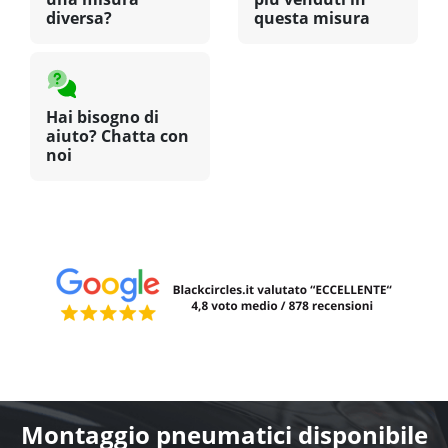
diversa?
questa misura
Hai bisogno di
aiuto? Chatta con
noi
Montaggio pneumatici disponibile