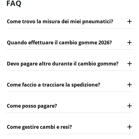
FAQ
Come trovo la misura dei miei pneumatici?
Quando effettuare il cambio gomme 2026?
Devo pagare altro durante il cambio gomme?
Come faccio a tracciare la spedizione?
Come posso pagare?
Come gestire cambi e resi?