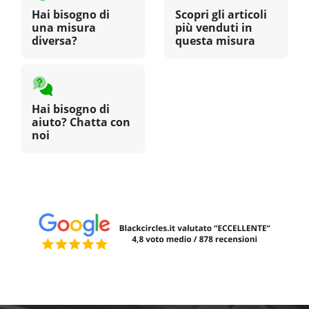
Hai bisogno di
Scopri gli articoli
una misura
più venduti in
diversa?
questa misura
Hai bisogno di
aiuto? Chatta con
noi