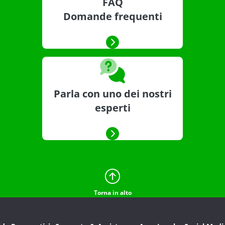
FAQ
Domande frequenti
Parla con uno dei nostri
esperti
Torna in alto