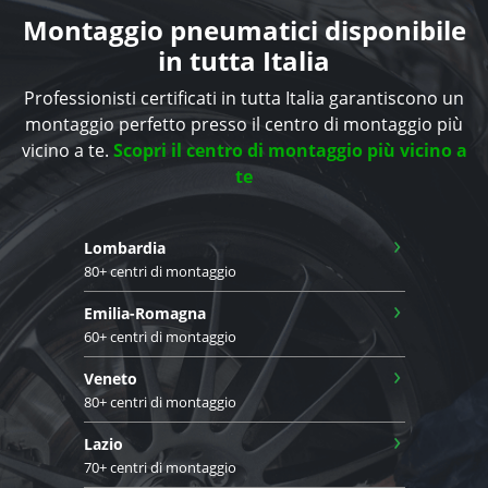
Montaggio pneumatici disponibile
in tutta Italia
Professionisti certificati in tutta Italia garantiscono un
montaggio perfetto presso il centro di montaggio più
vicino a te.
Scopri il centro di montaggio più vicino a
te
›
Lombardia
80+ centri di montaggio
›
Emilia-Romagna
60+ centri di montaggio
›
Veneto
80+ centri di montaggio
›
Lazio
70+ centri di montaggio