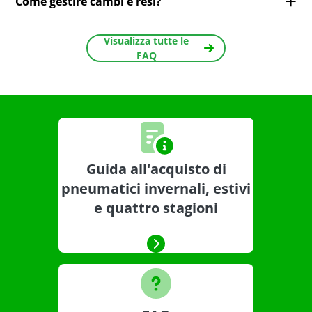
Come gestire cambi e resi?
Visualizza tutte le
FAQ
Guida all'acquisto di
pneumatici invernali, estivi
e quattro stagioni