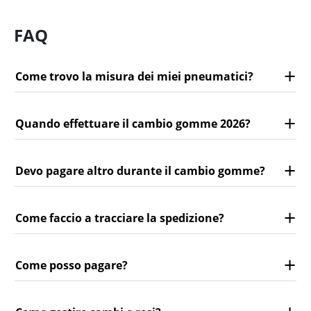
FAQ
Come trovo la misura dei miei pneumatici?
Quando effettuare il cambio gomme 2026?
Devo pagare altro durante il cambio gomme?
Come faccio a tracciare la spedizione?
Come posso pagare?