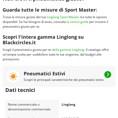
Guarda tutte le misure di Sport Master:
Trova la misura giusta del tuo
Linglong Sport Master
tra tutte le opzioni
disponibili. Se hai bisogno di aiuto, consulta
la nostra guida
per trovare il
pneumatico giusto per te.
Scopri l'intera gamma Linglong su
Blackcircles.it
Scegli il pneumatico giusto per te
della gamma Linglong
. Il catalogo offre
un'ampia scelta per soddisfare tutte le tue esigenze, dal budget alle
prestazioni.
Pneumatici Estivi
Scopri le principali caratteristiche dei pneumatici estivi.
Dati tecnici
Nome commerciale o
Linglong
denominazione commerciale