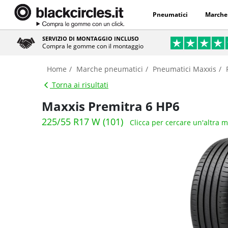
Pneumatici
Marche
SERVIZIO DI MONTAGGIO INCLUSO
Compra le gomme con il montaggio
Home
Marche pneumatici
Pneumatici Maxxis
Torna ai risultati
Maxxis Premitra 6 HP6
225/55 R17 W (101)
Clicca per cercare un'altra 