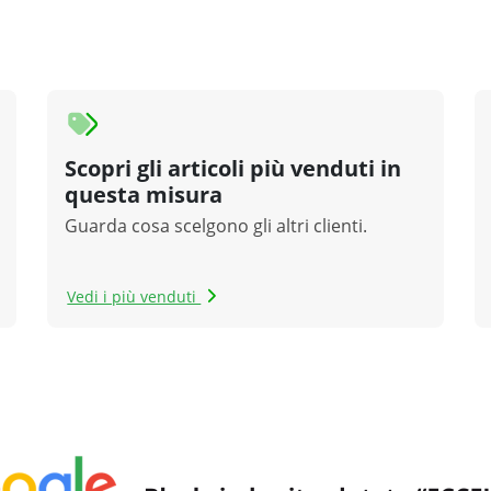
Scopri gli articoli più venduti in
questa misura
Guarda cosa scelgono gli altri clienti.
Vedi i più venduti