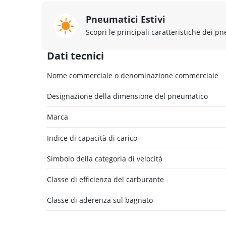
Pneumatici Estivi
Scopri le principali caratteristiche dei pn
Dati tecnici
Nome commerciale o denominazione commerciale
Designazione della dimensione del pneumatico
Marca
Indice di capacità di carico
Simbolo della categoria di velocità
Classe di efficienza del carburante
Classe di aderenza sul bagnato