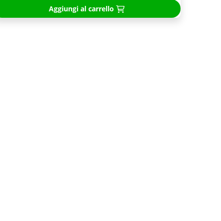
Aggiungi al carrello