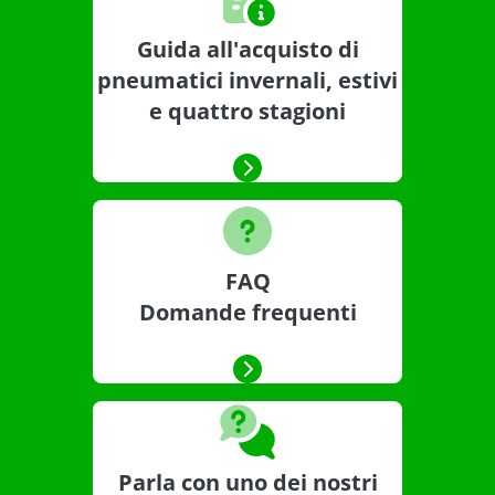
Guida all'acquisto di
pneumatici invernali, estivi
e quattro stagioni
FAQ
Domande frequenti
Parla con uno dei nostri