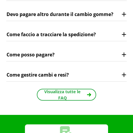
Devo pagare altro durante il cambio gomme?
Come faccio a tracciare la spedizione?
Come posso pagare?
Come gestire cambi e resi?
Visualizza tutte le
FAQ