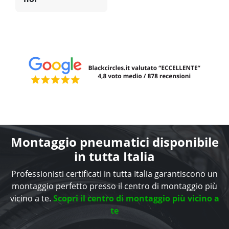
Montaggio pneumatici disponibile
in tutta Italia
Professionisti certificati in tutta Italia garantiscono un
montaggio perfetto presso il centro di montaggio più
vicino a te.
Scopri il centro di montaggio più vicino a
te