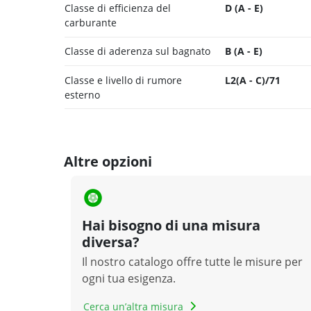
Classe di efficienza del
D (A - E)
carburante
Classe di aderenza sul bagnato
B (A - E)
Classe e livello di rumore
L2(A - C)/71
esterno
Altre opzioni
Hai bisogno di una misura
diversa?
Il nostro catalogo offre tutte le misure per
ogni tua esigenza.
Cerca un’altra misura