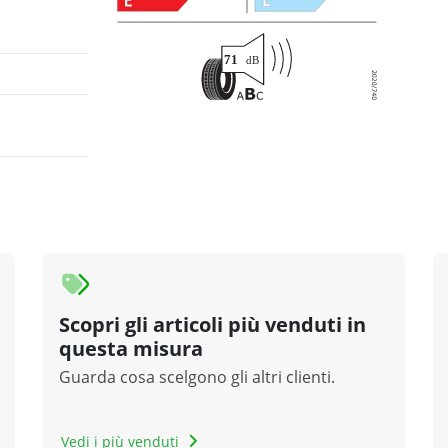
Scopri gli articoli più venduti in
questa misura
Guarda cosa scelgono gli altri clienti.
Vedi i più venduti