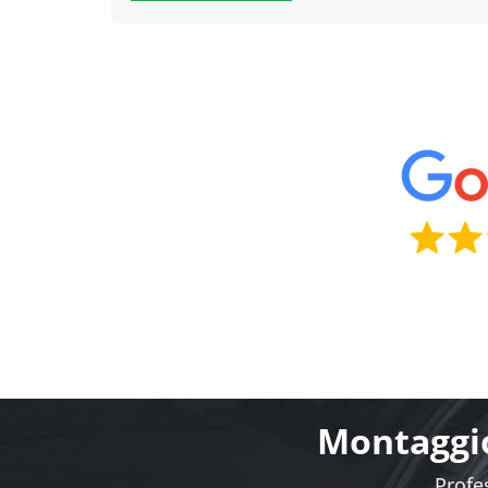
Montaggio
Profes