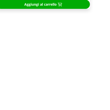
Aggiungi al carrello