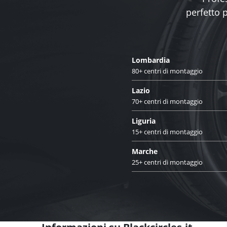
perfetto 
Lombardia
80+ centri di montaggio
Lazio
70+ centri di montaggio
Liguria
15+ centri di montaggio
Marche
25+ centri di montaggio