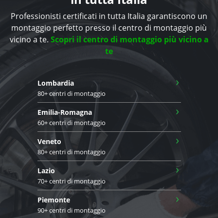
Professionisti certificati in tutta Italia garantiscono un
montaggio perfetto presso il centro di montaggio più
vicino a te.
Scopri il centro di montaggio più vicino a
te
›
Lombardia
80+ centri di montaggio
›
Emilia-Romagna
60+ centri di montaggio
›
Veneto
80+ centri di montaggio
›
Lazio
70+ centri di montaggio
›
Piemonte
90+ centri di montaggio