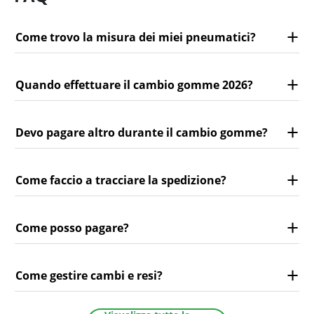
Come trovo la misura dei miei pneumatici?
Quando effettuare il cambio gomme 2026?
Devo pagare altro durante il cambio gomme?
Come faccio a tracciare la spedizione?
Come posso pagare?
Come gestire cambi e resi?