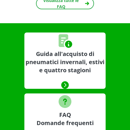
Visualizza tutte le
FAQ
Guida all'acquisto di
pneumatici invernali, estivi
e quattro stagioni
FAQ
Domande frequenti