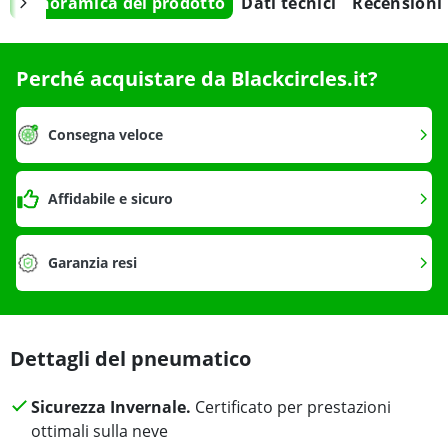
Panoramica del prodotto
Dati tecnici
Recensioni
Perché acquistare da Blackcircles.it?
Consegna veloce
Affidabile e sicuro
Garanzia resi
Dettagli del pneumatico
Sicurezza Invernale.
Certificato per prestazioni
ottimali sulla neve