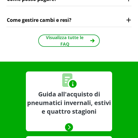
Come gestire cambi e resi?
Visualizza tutte le
FAQ
Guida all'acquisto di
pneumatici invernali, estivi
e quattro stagioni