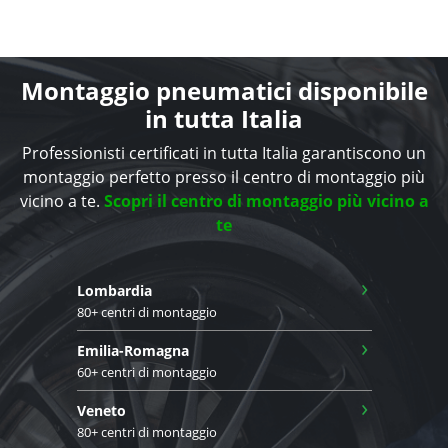
Montaggio pneumatici disponibile
in tutta Italia
Professionisti certificati in tutta Italia garantiscono un
montaggio perfetto presso il centro di montaggio più
vicino a te.
Scopri il centro di montaggio più vicino a
te
›
Lombardia
80+ centri di montaggio
›
Emilia-Romagna
60+ centri di montaggio
›
Veneto
80+ centri di montaggio