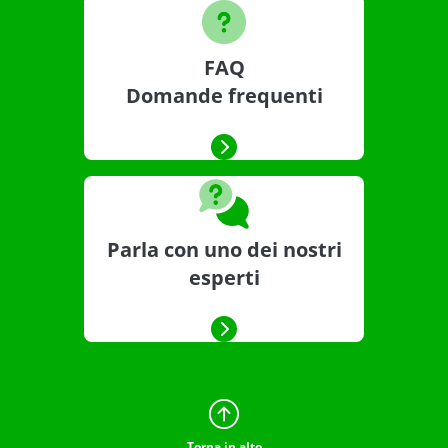
FAQ
Domande frequenti
Parla con uno dei nostri
esperti
Torna in alto