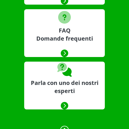
FAQ
Domande frequenti
Parla con uno dei nostri
esperti