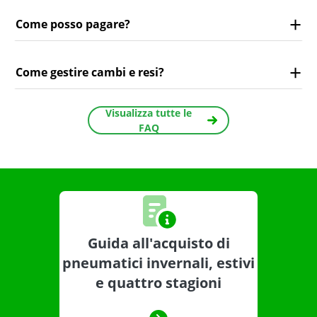
Come posso pagare?
Come gestire cambi e resi?
Visualizza tutte le
FAQ
Guida all'acquisto di
pneumatici invernali, estivi
e quattro stagioni