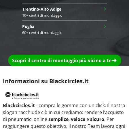
›
Trentino-Alto Adige
10+ centri di montaggio
›
Puglia
60+ centri di montaggio
Scopri il centro di montaggio più vicino a te
Informazioni su Blackcircles.it
Blackcircles.it
- compra le gomme con un click. Il nostro
slogan racchiude ciò in cui crediamo: rendere l’acquisto
di pneumatici online
semplice
,
veloce
e
sicuro
. Per
raggiungere questo obiettivo, il nostro Team lavora ogni