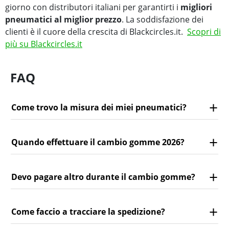
giorno con distributori italiani per garantirti i
migliori
pneumatici al miglior prezzo
. La soddisfazione dei
clienti è il cuore della crescita di Blackcircles.it.
Scopri di
più su Blackcircles.it
FAQ
Come trovo la misura dei miei pneumatici?
Quando effettuare il cambio gomme 2026?
Devo pagare altro durante il cambio gomme?
Come faccio a tracciare la spedizione?