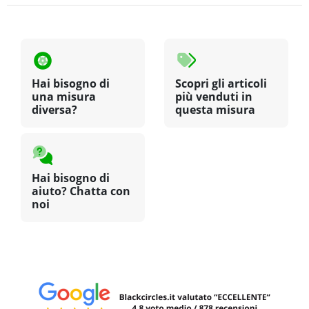
Hai bisogno di
Scopri gli articoli
una misura
più venduti in
diversa?
questa misura
Hai bisogno di
aiuto? Chatta con
noi