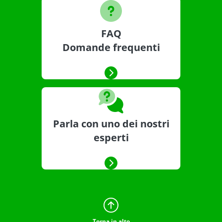
FAQ
Domande frequenti
Parla con uno dei nostri
esperti
Torna in alto