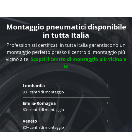
Montaggio pneumatici disponibile
in tutta Italia
Professionisti certificati in tutta Italia garantiscono un
montaggio perfetto presso il centro di montaggio più
vicino a te.
Scopri il centro di montaggio più vicino a
te
›
Lombardia
80+ centri di montaggio
›
Emilia-Romagna
60+ centri di montaggio
›
Veneto
80+ centri di montaggio