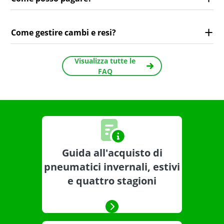
Come gestire cambi e resi?
Visualizza tutte le
FAQ
Guida all'acquisto di
pneumatici invernali, estivi
e quattro stagioni