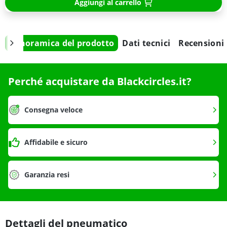
Aggiungi al carrello
Panoramica del prodotto
Dati tecnici
Recensioni
Perché acquistare da Blackcircles.it?
Consegna veloce
Affidabile e sicuro
Garanzia resi
Dettagli del pneumatico