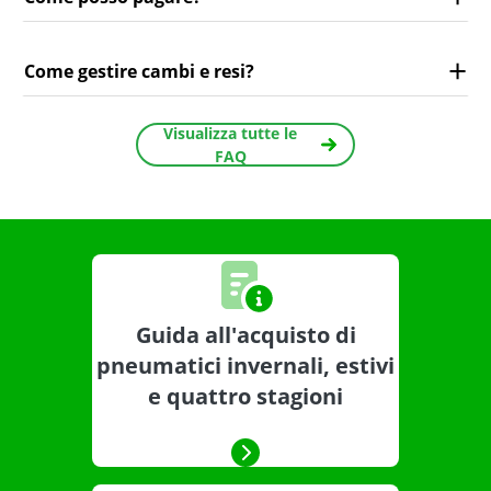
Come gestire cambi e resi?
Visualizza tutte le
FAQ
Guida all'acquisto di
pneumatici invernali, estivi
e quattro stagioni