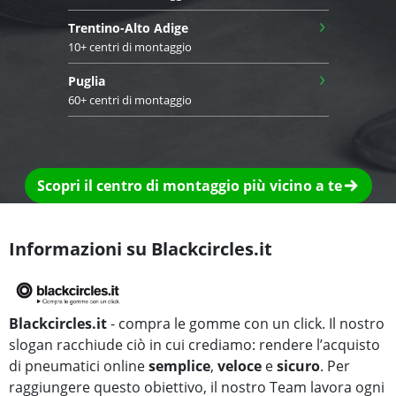
›
Trentino-Alto Adige
10+ centri di montaggio
›
Puglia
60+ centri di montaggio
Scopri il centro di montaggio più vicino a te
Informazioni su Blackcircles.it
Blackcircles.it
- compra le gomme con un click. Il nostro
slogan racchiude ciò in cui crediamo: rendere l’acquisto
di pneumatici online
semplice
,
veloce
e
sicuro
. Per
raggiungere questo obiettivo, il nostro Team lavora ogni