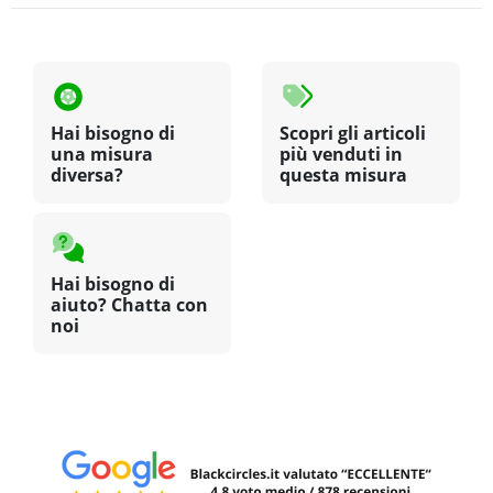
Hai bisogno di
Scopri gli articoli
una misura
più venduti in
diversa?
questa misura
Hai bisogno di
aiuto? Chatta con
noi