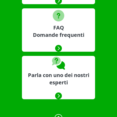
FAQ
Domande frequenti
Parla con uno dei nostri
esperti