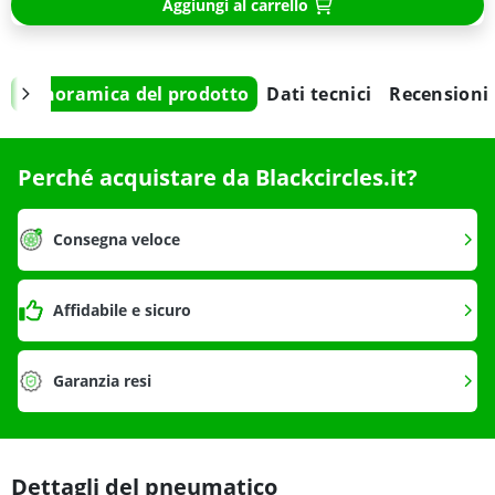
Aggiungi al carrello
Panoramica del prodotto
Dati tecnici
Recensioni
Perché acquistare da Blackcircles.it?
Consegna veloce
Affidabile e sicuro
Garanzia resi
Dettagli del pneumatico