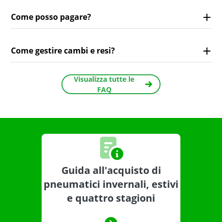
Come posso pagare?
Come gestire cambi e resi?
Visualizza tutte le
FAQ
Guida all'acquisto di
pneumatici invernali, estivi
e quattro stagioni