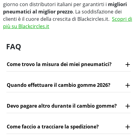
giorno con distributori italiani per garantirti i
migliori
pneumatici al miglior prezzo
. La soddisfazione dei
clienti è il cuore della crescita di Blackcircles.it.
Scopri di
più su Blackcircles.it
FAQ
Come trovo la misura dei miei pneumatici?
Quando effettuare il cambio gomme 2026?
Devo pagare altro durante il cambio gomme?
Come faccio a tracciare la spedizione?