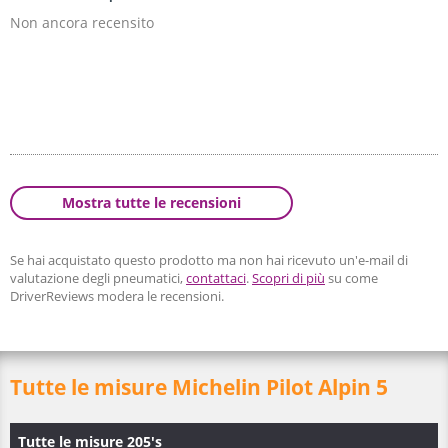
Non ancora recensito
Mostra tutte le recensioni
Se hai acquistato questo prodotto ma non hai ricevuto un'e-mail di
valutazione degli pneumatici,
contattaci
.
Scopri di più
su come
DriverReviews modera le recensioni.
Tutte le misure Michelin Pilot Alpin 5
Tutte le misure 205's