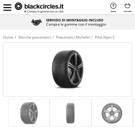
Aiuto
Carrello
SERVIZIO DI MONTAGGIO INCLUSO
Compra le gomme con il montaggio
Home
Marche pneumatici
Pneumatici Michelin
Pilot Alpin 5