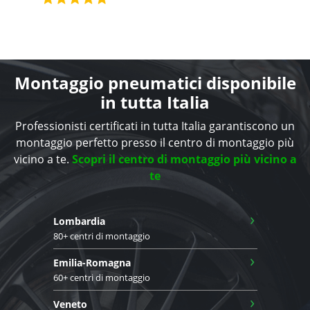
Montaggio pneumatici disponibile
in tutta Italia
Professionisti certificati in tutta Italia garantiscono un
montaggio perfetto presso il centro di montaggio più
vicino a te.
Scopri il centro di montaggio più vicino a
te
›
Lombardia
80+ centri di montaggio
›
Emilia-Romagna
60+ centri di montaggio
›
Veneto