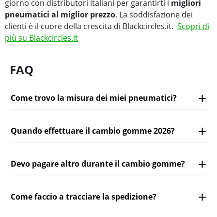
giorno con distributori italiani per garantirti i
migliori
pneumatici al miglior prezzo
. La soddisfazione dei
clienti è il cuore della crescita di Blackcircles.it.
Scopri di
più su Blackcircles.it
FAQ
Come trovo la misura dei miei pneumatici?
Quando effettuare il cambio gomme 2026?
Devo pagare altro durante il cambio gomme?
Come faccio a tracciare la spedizione?