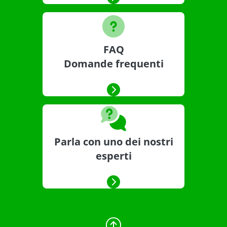
FAQ
Domande frequenti
Parla con uno dei nostri
esperti