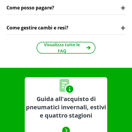
Come posso pagare?
Come gestire cambi e resi?
Visualizza tutte le
FAQ
Guida all'acquisto di
pneumatici invernali, estivi
e quattro stagioni