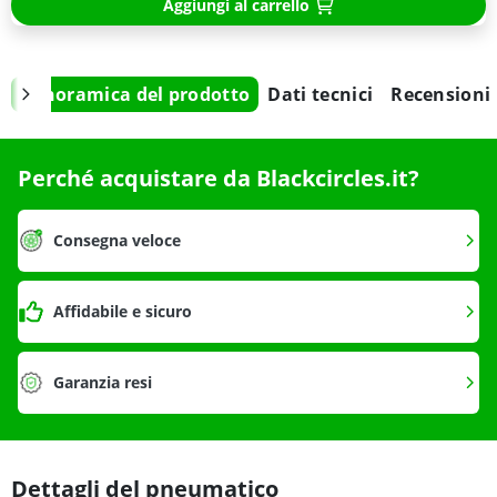
Aggiungi al carrello
Panoramica del prodotto
Dati tecnici
Recensioni
Perché acquistare da Blackcircles.it?
Consegna veloce
Affidabile e sicuro
Garanzia resi
Dettagli del pneumatico