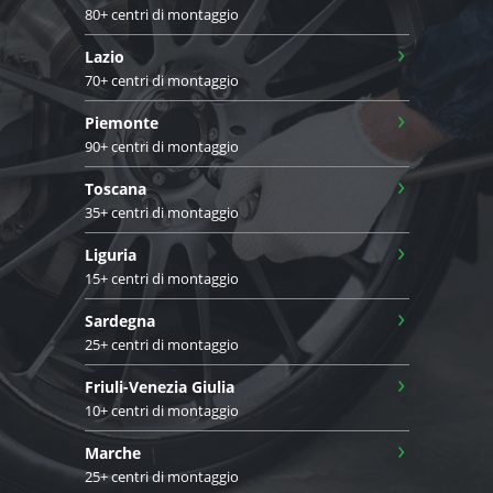
80+ centri di montaggio
›
Lazio
70+ centri di montaggio
›
Piemonte
90+ centri di montaggio
›
Toscana
35+ centri di montaggio
›
Liguria
15+ centri di montaggio
›
Sardegna
25+ centri di montaggio
›
Friuli-Venezia Giulia
10+ centri di montaggio
›
Marche
25+ centri di montaggio