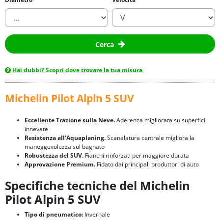
Cerca
Hai dubbi? Scopri dove trovare la tua misura
Michelin Pilot Alpin 5 SUV
Eccellente Trazione sulla Neve.
Aderenza migliorata su superfici
innevate
Resistenza all'Aquaplaning.
Scanalatura centrale migliora la
maneggevolezza sul bagnato
Robustezza del SUV.
Fianchi rinforzati per maggiore durata
Approvazione Premium.
Fidato dai principali produttori di auto
Specifiche tecniche del Michelin
Pilot Alpin 5 SUV
Tipo di pneumatico:
Invernale