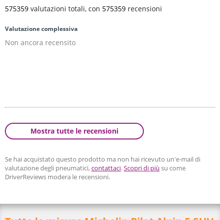
575359
valutazioni totali, con
575359
recensioni
Valutazione complessiva
Non ancora recensito
Mostra tutte le recensioni
Se hai acquistato questo prodotto ma non hai ricevuto un'e-mail di
valutazione degli pneumatici,
contattaci
.
Scopri di più
su come
DriverReviews modera le recensioni.