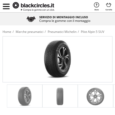
Aiuto
Carrello
SERVIZIO DI MONTAGGIO INCLUSO
Compra le gomme con il montaggio
Home
Marche pneumatici
Pneumatici Michelin
Pilot Alpin 5 SUV