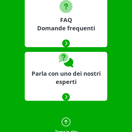
FAQ
Domande frequenti
Parla con uno dei nostri
esperti
Torna in alto