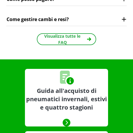
Come gestire cambi e resi?
Visualizza tutte le
FAQ
Guida all'acquisto di
pneumatici invernali, estivi
e quattro stagioni