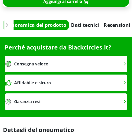
Aggiungi al carrello
Panoramica del prodotto
Dati tecnici
Recensioni
Perché acquistare da Blackcircles.it?
Consegna veloce
Affidabile e sicuro
Garanzia resi
Dettagli del pneumatico