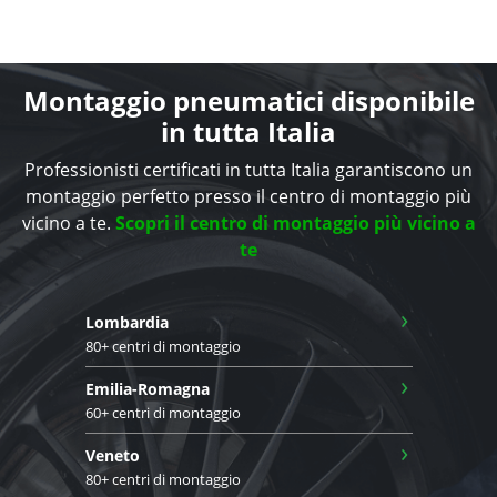
Montaggio pneumatici disponibile
in tutta Italia
Professionisti certificati in tutta Italia garantiscono un
montaggio perfetto presso il centro di montaggio più
vicino a te.
Scopri il centro di montaggio più vicino a
te
›
Lombardia
80+ centri di montaggio
›
Emilia-Romagna
60+ centri di montaggio
›
Veneto
80+ centri di montaggio