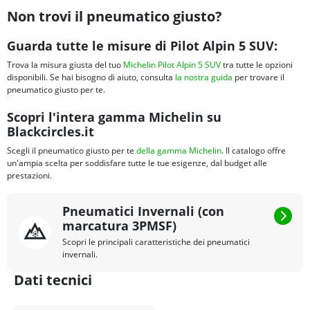
Non trovi il pneumatico giusto?
Guarda tutte le misure di Pilot Alpin 5 SUV:
Trova la misura giusta del tuo
Michelin Pilot Alpin 5 SUV
tra tutte le opzioni
disponibili. Se hai bisogno di aiuto, consulta
la nostra guida
per trovare il
pneumatico giusto per te.
Scopri l'intera gamma Michelin su
Blackcircles.it
Scegli il pneumatico giusto per te
della gamma Michelin
. Il catalogo offre
un'ampia scelta per soddisfare tutte le tue esigenze, dal budget alle
prestazioni.
Pneumatici Invernali (con
marcatura 3PMSF)
Scopri le principali caratteristiche dei pneumatici
invernali.
Dati tecnici