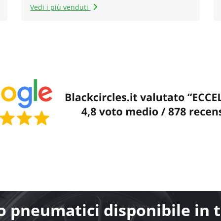
Vedi i più venduti
 pneumatici disponibile in tu