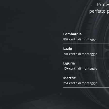
Profes
perfetto 
Lombardia
80+ centri di montaggio
Lazio
70+ centri di montaggio
Liguria
15+ centri di montaggio
Marche
25+ centri di montaggio