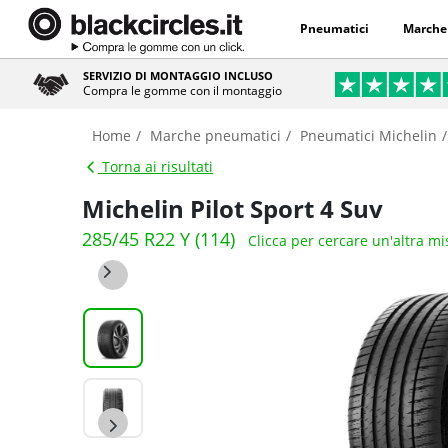
Pneumatici
Marche
SERVIZIO DI MONTAGGIO INCLUSO
Compra le gomme con il montaggio
Home
Marche pneumatici
Pneumatici Michelin
Torna ai risultati
Michelin Pilot Sport 4 Suv
285/45 R22 Y (114)
Clicca per cercare un'altra m