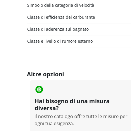
Simbolo della categoria di velocità
Classe di efficienza del carburante
Classe di aderenza sul bagnato
Classe e livello di rumore esterno
Altre opzioni
Hai bisogno di una misura
diversa?
Il nostro catalogo offre tutte le misure per
ogni tua esigenza.