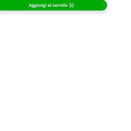
Aggiungi al carrello