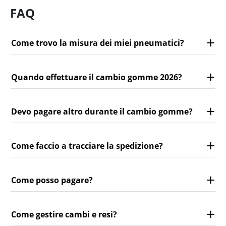
FAQ
Come trovo la misura dei miei pneumatici?
Quando effettuare il cambio gomme 2026?
Devo pagare altro durante il cambio gomme?
Come faccio a tracciare la spedizione?
Come posso pagare?
Come gestire cambi e resi?