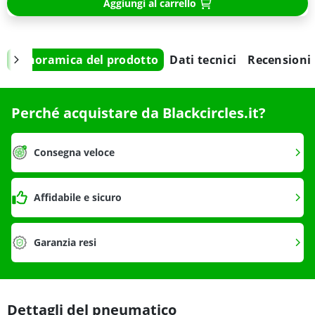
Aggiungi al carrello
Panoramica del prodotto
Dati tecnici
Recensioni
Perché acquistare da Blackcircles.it?
Consegna veloce
Affidabile e sicuro
Garanzia resi
Dettagli del pneumatico