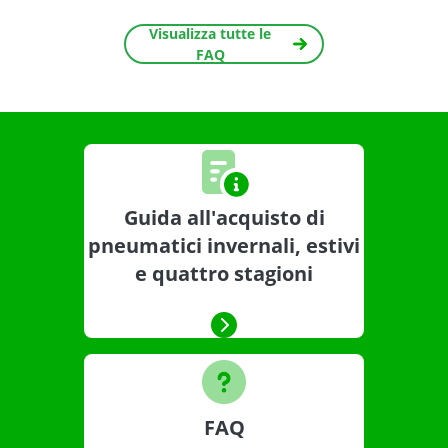
Visualizza tutte le
FAQ
Guida all'acquisto di
pneumatici invernali, estivi
e quattro stagioni
FAQ