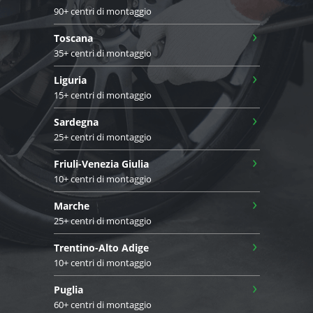
90+ centri di montaggio
›
Toscana
35+ centri di montaggio
›
Liguria
15+ centri di montaggio
›
Sardegna
25+ centri di montaggio
›
Friuli-Venezia Giulia
10+ centri di montaggio
›
Marche
25+ centri di montaggio
›
Trentino-Alto Adige
10+ centri di montaggio
›
Puglia
60+ centri di montaggio