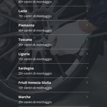
80+ centri di montaggio
›
Lazio
70+ centri di montaggio
›
Piemonte
90+ centri di montaggio
›
Toscana
35+ centri di montaggio
›
Liguria
15+ centri di montaggio
›
Sardegna
25+ centri di montaggio
›
Friuli-Venezia Giulia
10+ centri di montaggio
›
Marche
25+ centri di montaggio