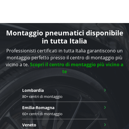
Montaggio pneumatici disponibile
in tutta Italia
Professionisti certificati in tutta Italia garantiscono un
montaggio perfetto presso il centro di montaggio più
vicino a te.
Scopri il centro di montaggio più vicino a
te
›
Lombardia
80+ centri di montaggio
›
Emilia-Romagna
60+ centri di montaggio
›
Veneto