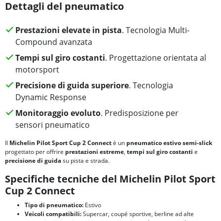
Dettagli del pneumatico
Prestazioni elevate in pista
. Tecnologia Multi-
Compound avanzata
Tempi sul giro costanti
. Progettazione orientata al
motorsport
Precisione di guida superiore
. Tecnologia
Dynamic Response
Monitoraggio evoluto
. Predisposizione per
sensori pneumatico
Il
Michelin Pilot Sport Cup 2 Connect
è un
pneumatico estivo semi-slick
progettato per offrire
prestazioni estreme
,
tempi sul giro costanti
e
precisione di guida
su pista e strada.
Specifiche tecniche del Michelin Pilot Sport
Cup 2 Connect
Tipo di pneumatico:
Estivo
Veicoli compatibili:
Supercar, coupé sportive, berline ad alte