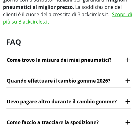
pneumatici al miglior prezzo
. La soddisfazione dei
clienti è il cuore della crescita di Blackcircles.it.
Scopri di
più su Blackcircles.it
FAQ
Come trovo la misura dei miei pneumatici?
Quando effettuare il cambio gomme 2026?
Devo pagare altro durante il cambio gomme?
Come faccio a tracciare la spedizione?