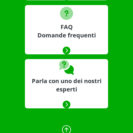
FAQ
Domande frequenti
Parla con uno dei nostri
esperti