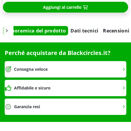
Aggiungi al carrello
Panoramica del prodotto
Dati tecnici
Recensioni
Perché acquistare da Blackcircles.it?
Consegna veloce
Affidabile e sicuro
Garanzia resi