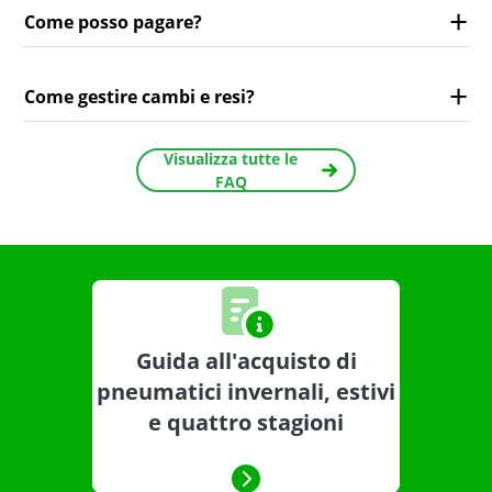
Come posso pagare?
Come gestire cambi e resi?
Visualizza tutte le
FAQ
Guida all'acquisto di
pneumatici invernali, estivi
e quattro stagioni