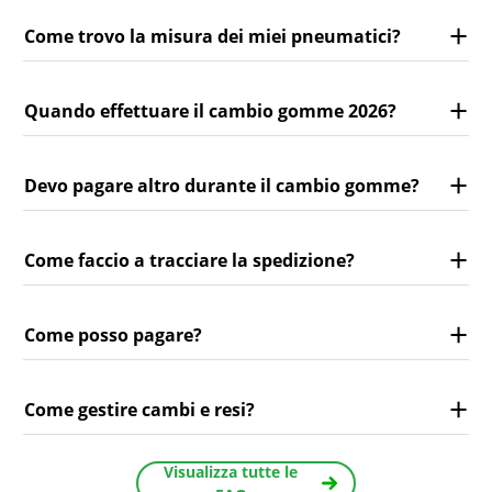
Come trovo la misura dei miei pneumatici?
Quando effettuare il cambio gomme 2026?
Devo pagare altro durante il cambio gomme?
Come faccio a tracciare la spedizione?
Come posso pagare?
Come gestire cambi e resi?
Visualizza tutte le