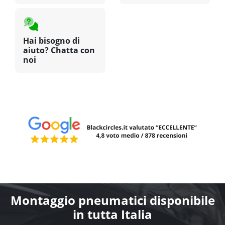
Hai bisogno di
aiuto? Chatta con
noi
Montaggio pneumatici disponibile
in tutta Italia