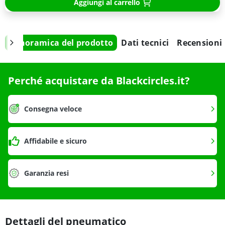
Aggiungi al carrello
Panoramica del prodotto
Dati tecnici
Recensioni
Perché acquistare da Blackcircles.it?
Consegna veloce
Affidabile e sicuro
Garanzia resi
Dettagli del pneumatico