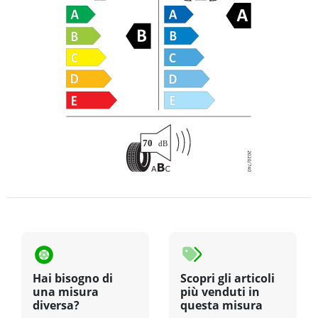
Hai bisogno di
Scopri gli articoli
una misura
più venduti in
diversa?
questa misura