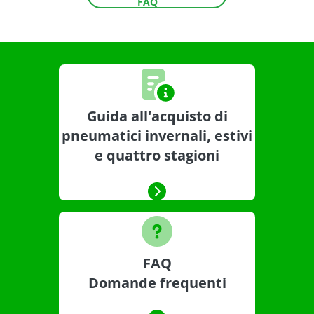
FAQ
Guida all'acquisto di
pneumatici invernali, estivi
e quattro stagioni
FAQ
Domande frequenti