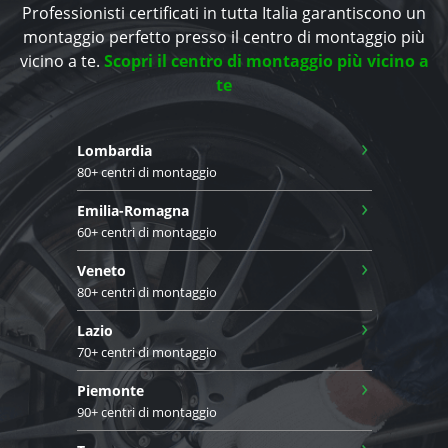
Professionisti certificati in tutta Italia garantiscono un
montaggio perfetto presso il centro di montaggio più
vicino a te.
Scopri il centro di montaggio più vicino a
te
›
Lombardia
80+ centri di montaggio
›
Emilia-Romagna
60+ centri di montaggio
›
Veneto
80+ centri di montaggio
›
Lazio
70+ centri di montaggio
›
Piemonte
90+ centri di montaggio
›