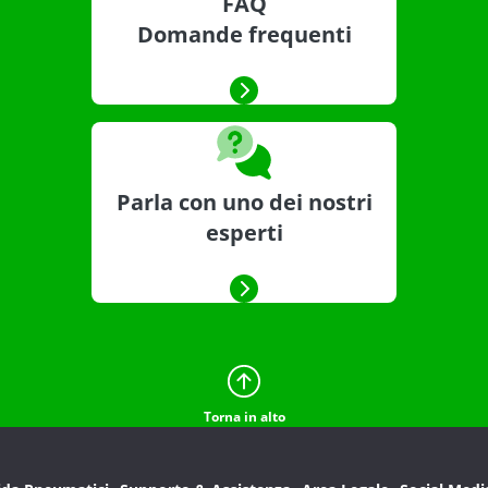
FAQ
Domande frequenti
Parla con uno dei nostri
esperti
Torna in alto