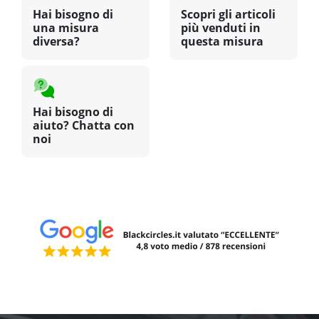
Hai bisogno di
Scopri gli articoli
una misura
più venduti in
diversa?
questa misura
Hai bisogno di
aiuto? Chatta con
noi