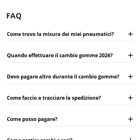
FAQ
Come trovo la misura dei miei pneumatici?
Quando effettuare il cambio gomme 2026?
Devo pagare altro durante il cambio gomme?
Come faccio a tracciare la spedizione?
Come posso pagare?