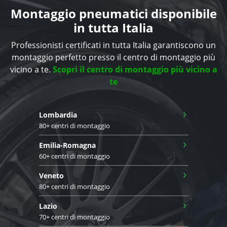
Montaggio pneumatici disponibile
in tutta Italia
Professionisti certificati in tutta Italia garantiscono un
montaggio perfetto presso il centro di montaggio più
vicino a te.
Scopri il centro di montaggio più vicino a
te
›
Lombardia
80+ centri di montaggio
›
Emilia-Romagna
60+ centri di montaggio
›
Veneto
80+ centri di montaggio
›
Lazio
70+ centri di montaggio