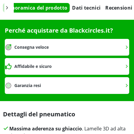
Panoramica del prodotto
Dati tecnici
Recensioni
Perché acquistare da Blackcircles.it?
Consegna veloce
Affidabile e sicuro
Garanzia resi
Dettagli del pneumatico
Massima aderenza su ghiaccio
. Lamelle 3D ad alta