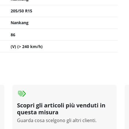
205/50 R15
Nankang
86
(V) (> 240 km/h)
Scopri gli articoli più venduti in
questa misura
Guarda cosa scelgono gli altri clienti.