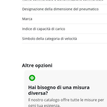
Designazione della dimensione del pneumatico
Marca
Indice di capacità di carico
Simbolo della categoria di velocità
Altre opzioni
Hai bisogno di una misura
diversa?
Il nostro catalogo offre tutte le misure per
ogni tua esigenza.