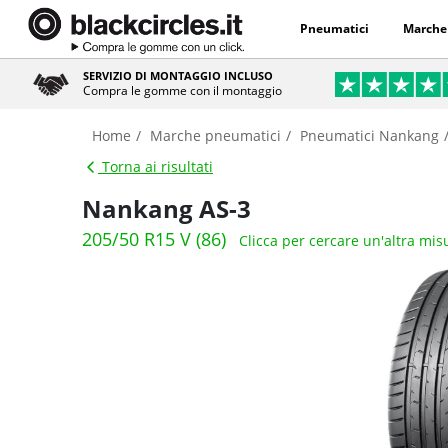
Pneumatici
Marche
SERVIZIO DI MONTAGGIO INCLUSO
Compra le gomme con il montaggio
Home
Marche pneumatici
Pneumatici Nankang
Torna ai risultati
Nankang AS-3
205/50 R15 V (86)
Clicca per cercare un'altra mis