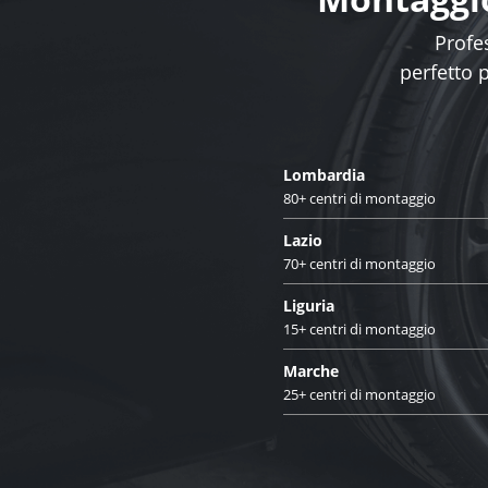
Profes
perfetto 
Lombardia
80+ centri di montaggio
Lazio
70+ centri di montaggio
Liguria
15+ centri di montaggio
Marche
25+ centri di montaggio