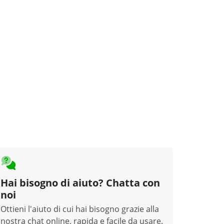
Hai bisogno di aiuto? Chatta con
noi
Ottieni l'aiuto di cui hai bisogno grazie alla
nostra chat online, rapida e facile da usare.