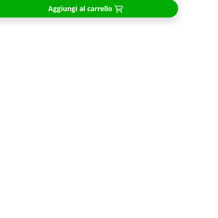
Aggiungi al carrello