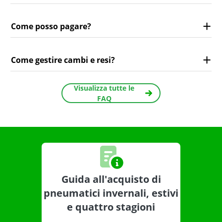
Come posso pagare?
Come gestire cambi e resi?
Visualizza tutte le
FAQ
Guida all'acquisto di
pneumatici invernali, estivi
e quattro stagioni