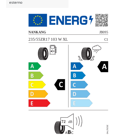
esterno