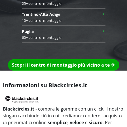
25+ centri di montaggio
›
Trentino-Alto Adige
10+ centri di montaggio
›
Puglia
60+ centri di montaggio
Scopri il centro di montaggio più vicino a te
Informazioni su Blackcircles.it
Blackcircles.it
- compra le gomme con un click. Il nostro
slogan racchiude ciò in cui crediamo: rendere l’acquisto
di pneumatici online
semplice
,
veloce
e
sicuro
. Per