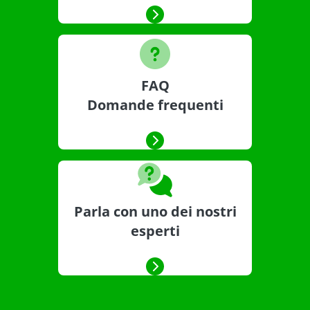
FAQ
Domande frequenti
Parla con uno dei nostri
esperti