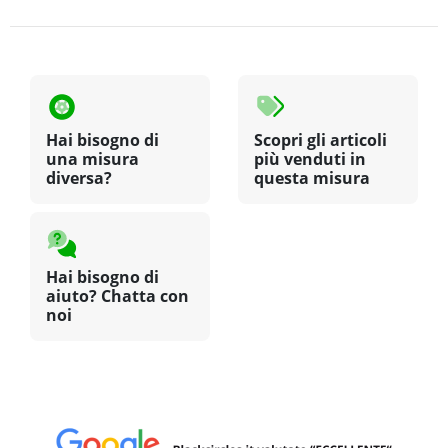
Hai bisogno di
Scopri gli articoli
una misura
più venduti in
diversa?
questa misura
Hai bisogno di
aiuto? Chatta con
noi