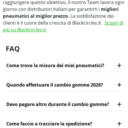
raggiungere questo obiettivo, il nostro Team lavora ogni
giorno con distributori italiani per garantirti i
migliori
pneumatici al miglior prezzo
. La soddisfazione dei
clienti è il cuore della crescita di Blackcircles.it.
Scopri di
più su Blackcircles.it
FAQ
Come trovo la misura dei miei pneumatici?
Quando effettuare il cambio gomme 2026?
Devo pagare altro durante il cambio gomme?
Come faccio a tracciare la spedizione?