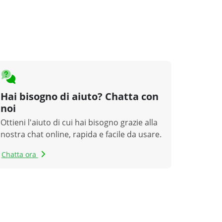
Hai bisogno di aiuto? Chatta con
noi
Ottieni l'aiuto di cui hai bisogno grazie alla
nostra chat online, rapida e facile da usare.
Chatta ora