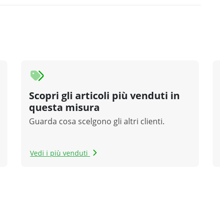
Scopri gli articoli più venduti in
questa misura
Guarda cosa scelgono gli altri clienti.
Vedi i più venduti