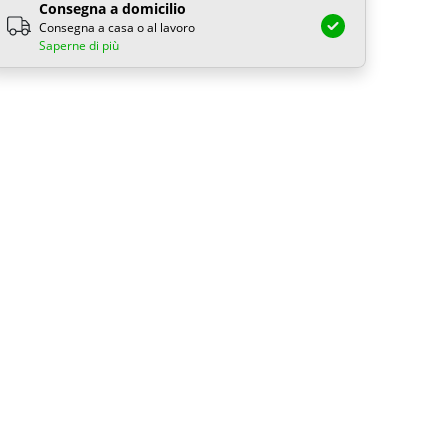
Consegna a domicilio
Consegna a casa o al lavoro
Saperne di più