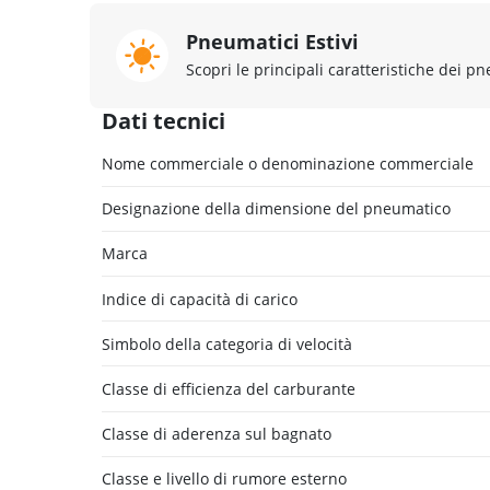
Pneumatici Estivi
Scopri le principali caratteristiche dei pn
Dati tecnici
Nome commerciale o denominazione commerciale
Designazione della dimensione del pneumatico
Marca
Indice di capacità di carico
Simbolo della categoria di velocità
Classe di efficienza del carburante
Classe di aderenza sul bagnato
Classe e livello di rumore esterno