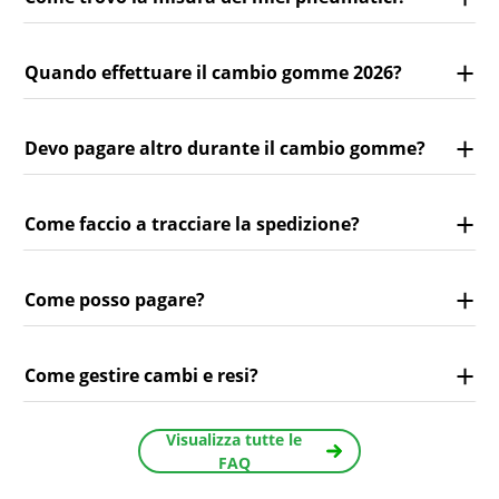
Quando effettuare il cambio gomme 2026?
Devo pagare altro durante il cambio gomme?
Come faccio a tracciare la spedizione?
Come posso pagare?
Come gestire cambi e resi?
Visualizza tutte le
FAQ