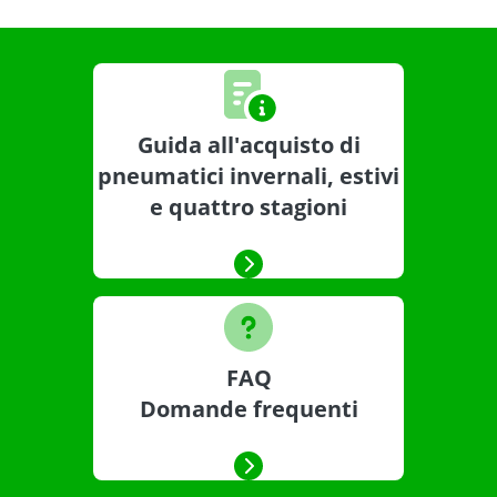
Guida all'acquisto di
pneumatici invernali, estivi
e quattro stagioni
FAQ
Domande frequenti