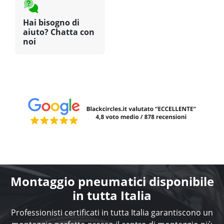
Hai bisogno di
aiuto? Chatta con
noi
Montaggio pneumatici disponibile
in tutta Italia
Professionisti certificati in tutta Italia garantiscono un