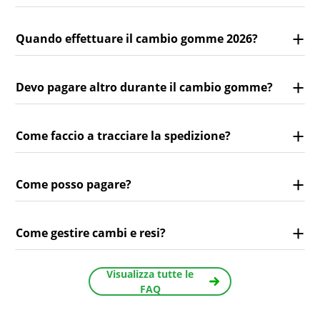
Quando effettuare il cambio gomme 2026?
Devo pagare altro durante il cambio gomme?
Come faccio a tracciare la spedizione?
Come posso pagare?
Come gestire cambi e resi?
Visualizza tutte le
FAQ