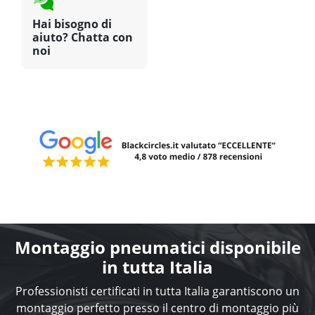
Hai bisogno di
aiuto? Chatta con
noi
Montaggio pneumatici disponibile
in tutta Italia
Professionisti certificati in tutta Italia garantiscono un
montaggio perfetto presso il centro di montaggio più