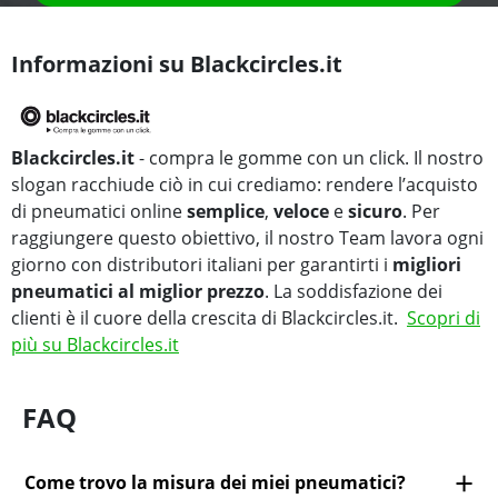
Informazioni su Blackcircles.it
Blackcircles.it
- compra le gomme con un click. Il nostro
slogan racchiude ciò in cui crediamo: rendere l’acquisto
di pneumatici online
semplice
,
veloce
e
sicuro
. Per
raggiungere questo obiettivo, il nostro Team lavora ogni
giorno con distributori italiani per garantirti i
migliori
pneumatici al miglior prezzo
. La soddisfazione dei
clienti è il cuore della crescita di Blackcircles.it.
Scopri di
più su Blackcircles.it
FAQ
Come trovo la misura dei miei pneumatici?