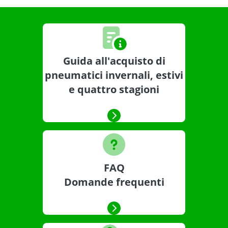
Guida all'acquisto di
pneumatici invernali, estivi
e quattro stagioni
FAQ
Domande frequenti