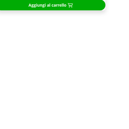
Aggiungi al carrello