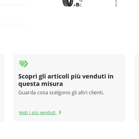
Scopri gli articoli più venduti in
questa misura
Guarda cosa scelgono gli altri clienti.
Vedi i più venduti