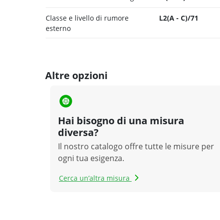
Classe e livello di rumore
L2(A - C)/71
esterno
Altre opzioni
Hai bisogno di una misura
diversa?
Il nostro catalogo offre tutte le misure per
ogni tua esigenza.
Cerca un’altra misura