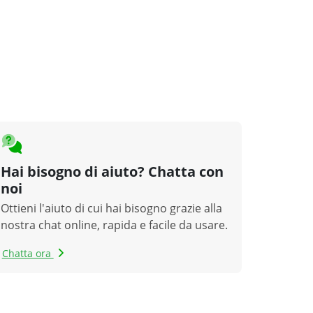
Hai bisogno di aiuto? Chatta con
noi
Ottieni l'aiuto di cui hai bisogno grazie alla
nostra chat online, rapida e facile da usare.
Chatta ora