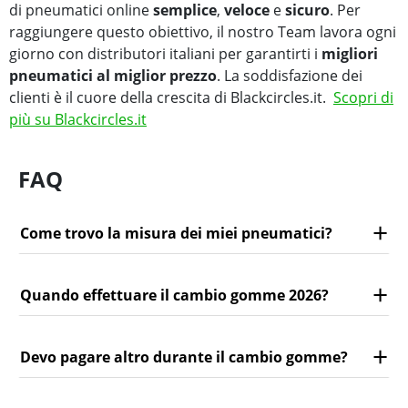
di pneumatici online
semplice
,
veloce
e
sicuro
. Per
raggiungere questo obiettivo, il nostro Team lavora ogni
giorno con distributori italiani per garantirti i
migliori
pneumatici al miglior prezzo
. La soddisfazione dei
clienti è il cuore della crescita di Blackcircles.it.
Scopri di
più su Blackcircles.it
FAQ
Come trovo la misura dei miei pneumatici?
Quando effettuare il cambio gomme 2026?
Devo pagare altro durante il cambio gomme?