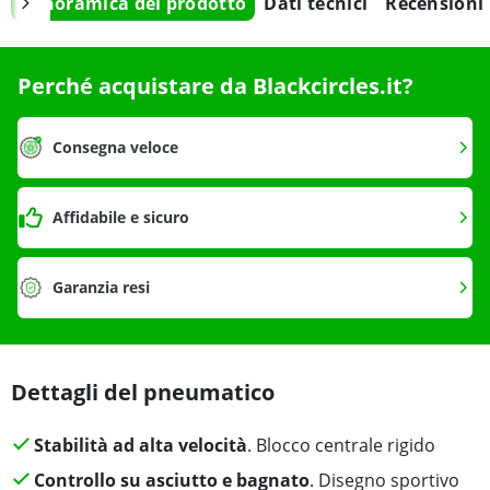
Panoramica del prodotto
Dati tecnici
Recensioni
Perché acquistare da Blackcircles.it?
Consegna veloce
Affidabile e sicuro
Garanzia resi
Dettagli del pneumatico
Stabilità ad alta velocità
. Blocco centrale rigido
Controllo su asciutto e bagnato
. Disegno sportivo