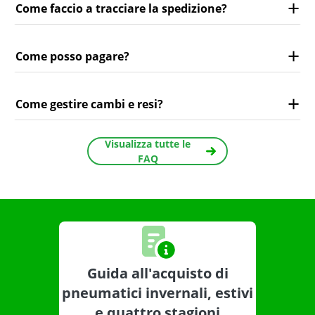
Come faccio a tracciare la spedizione?
Come posso pagare?
Come gestire cambi e resi?
Visualizza tutte le
FAQ
Guida all'acquisto di
pneumatici invernali, estivi
e quattro stagioni