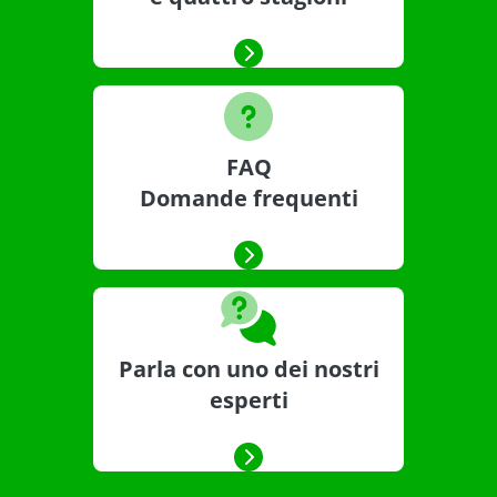
FAQ
Domande frequenti
Parla con uno dei nostri
esperti