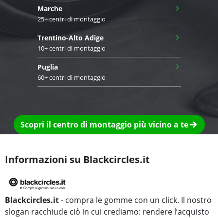
›
Marche
25+ centri di montaggio
›
Trentino-Alto Adige
10+ centri di montaggio
›
Puglia
60+ centri di montaggio
Scopri il centro di montaggio più vicino a te
Informazioni su Blackcircles.it
Blackcircles.it
- compra le gomme con un click. Il nostro
slogan racchiude ciò in cui crediamo: rendere l’acquisto