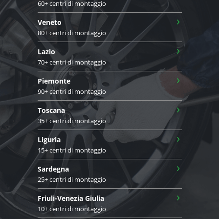
60+ centri di montaggio
›
Veneto
80+ centri di montaggio
›
Lazio
70+ centri di montaggio
›
Piemonte
90+ centri di montaggio
›
Toscana
35+ centri di montaggio
›
Liguria
15+ centri di montaggio
›
Sardegna
25+ centri di montaggio
›
Friuli-Venezia Giulia
10+ centri di montaggio