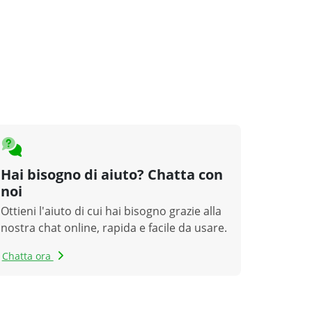
Hai bisogno di aiuto? Chatta con
noi
Ottieni l'aiuto di cui hai bisogno grazie alla
nostra chat online, rapida e facile da usare.
Chatta ora