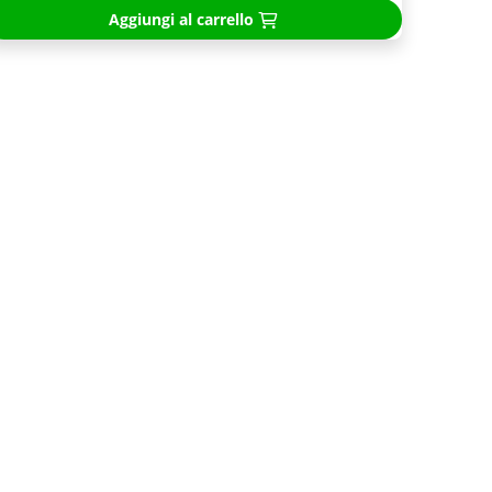
Aggiungi al carrello