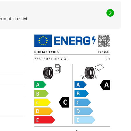
eumatici estivi.