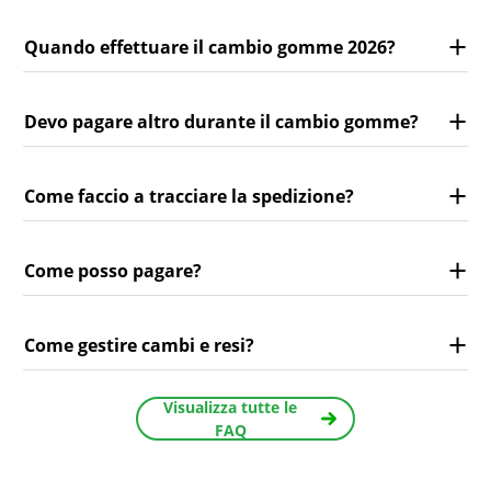
Quando effettuare il cambio gomme 2026?
Devo pagare altro durante il cambio gomme?
Come faccio a tracciare la spedizione?
Come posso pagare?
Come gestire cambi e resi?
Visualizza tutte le
FAQ