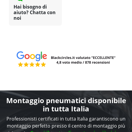
Hai bisogno di
aiuto? Chatta con
noi
Montaggio pneumatici disponibile
in tutta Italia
Professionisti certificati in tutta Italia garantiscono un
montaggio perfetto presso il centro di montaggio più