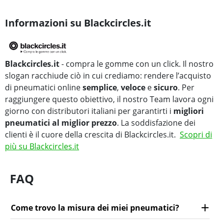
Informazioni su Blackcircles.it
Blackcircles.it
- compra le gomme con un click. Il nostro
slogan racchiude ciò in cui crediamo: rendere l’acquisto
di pneumatici online
semplice
,
veloce
e
sicuro
. Per
raggiungere questo obiettivo, il nostro Team lavora ogni
giorno con distributori italiani per garantirti i
migliori
pneumatici al miglior prezzo
. La soddisfazione dei
clienti è il cuore della crescita di Blackcircles.it.
Scopri di
più su Blackcircles.it
FAQ
Come trovo la misura dei miei pneumatici?