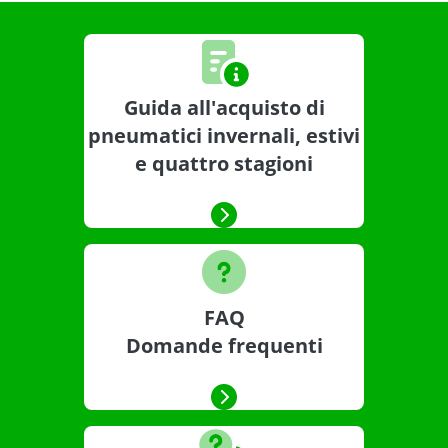
Guida all'acquisto di
pneumatici invernali, estivi
e quattro stagioni
FAQ
Domande frequenti