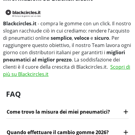
Blackcircles.it
- compra le gomme con un click. Il nostro
slogan racchiude ciò in cui crediamo: rendere l’acquisto
di pneumatici online
semplice
,
veloce
e
sicuro
. Per
raggiungere questo obiettivo, il nostro Team lavora ogni
giorno con distributori italiani per garantirti i
migliori
pneumatici al miglior prezzo
. La soddisfazione dei
clienti è il cuore della crescita di Blackcircles.it.
Scopri di
più su Blackcircles.it
FAQ
Come trovo la misura dei miei pneumatici?
Quando effettuare il cambio gomme 2026?