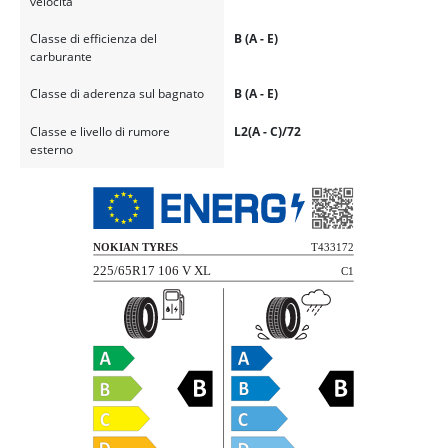
velocità
Classe di efficienza del
B (A - E)
carburante
Classe di aderenza sul bagnato
B (A - E)
Classe e livello di rumore
L2(A - C)/72
esterno