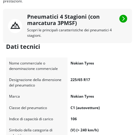
prestazioni.
Pneumatici 4 Stagioni (con
marcatura 3PMSF)
Scopri le principali caratteristiche dei pneumatici 4
stagioni.
Dati tecnici
Nome commerciale o
Nokian Tyres
denominazione commerciale
Designazione della dimensione
225/65 R17
del pneumatico
Marca
Nokian Tyres
Classe del pneumatico
C1 (autovetture)
Indice di capacità di carico
106
Simbolo della categoria di
(V) (> 240 km/h)