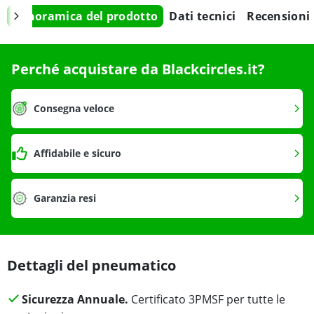
Panoramica del prodotto
Dati tecnici
Recensioni
Perché acquistare da Blackcircles.it?
Consegna veloce
Affidabile e sicuro
Garanzia resi
Dettagli del pneumatico
Sicurezza Annuale.
Certificato 3PMSF per tutte le