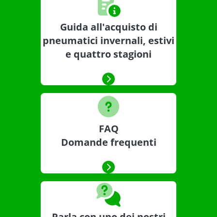
Guida all'acquisto di
pneumatici invernali, estivi
e quattro stagioni
FAQ
Domande frequenti
Parla con uno dei nostri