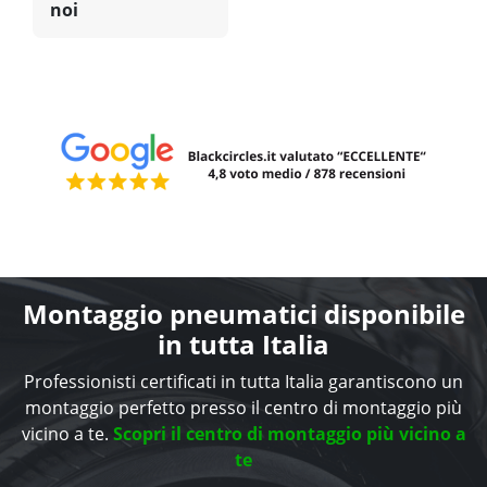
noi
Montaggio pneumatici disponibile
in tutta Italia
Professionisti certificati in tutta Italia garantiscono un
montaggio perfetto presso il centro di montaggio più
vicino a te.
Scopri il centro di montaggio più vicino a
te