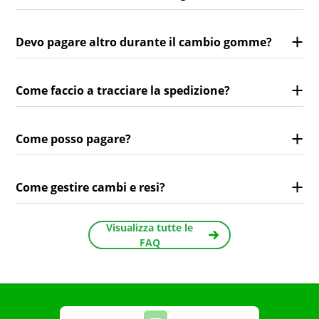
Devo pagare altro durante il cambio gomme?
Come faccio a tracciare la spedizione?
Come posso pagare?
Come gestire cambi e resi?
Visualizza tutte le
FAQ