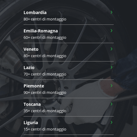
›
Lombardia
80+ centri di montaggio
›
Emilia-Romagna
60+ centri di montaggio
›
Veneto
80+ centri di montaggio
›
Lazio
70+ centri di montaggio
›
Piemonte
90+ centri di montaggio
›
Toscana
35+ centri di montaggio
›
Liguria
15+ centri di montaggio