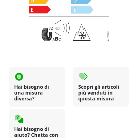
Hai bisogno di
Scopri gli articoli
una misura
più venduti in
diversa?
questa misura
Hai bisogno di
aiuto? Chatta con